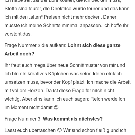
Stoffe sind teurer, die Direktrice wurde teurer und das kann
ich mit den „alten“ Preisen nicht mehr decken. Daher
musste ich meine Schnitte minimal anpassen. Ich hoffe ihr
versteht das.
Frage Nummer 2 die aufkam:
Lohnt sich diese ganze
Arbeit noch?
Ihr freut euch mega über neue Schnittmuster von mir und
ich bin ein kreatives Köpfchen was seine Ideen einfach
umsetzen muss, bevor der Kopf platzt. Ich mache die Arbeit
mit vollem Herzen. Da ist diese Frage für mich nicht
wichtig. Aber eins kann ich euch sagen: Reich werde ich
im Moment nicht damit 😉
Frage Nummer 3:
Was kommt als nächstes?
Lasst euch überraschen 😉 Wir sind schon fleißig und ich