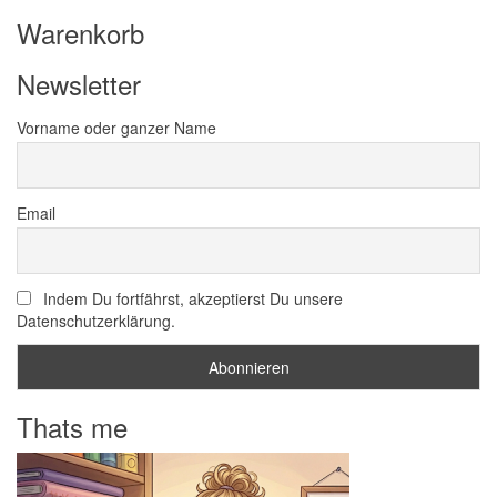
Warenkorb
Newsletter
Vorname oder ganzer Name
Email
Indem Du fortfährst, akzeptierst Du unsere
Datenschutzerklärung.
Thats me