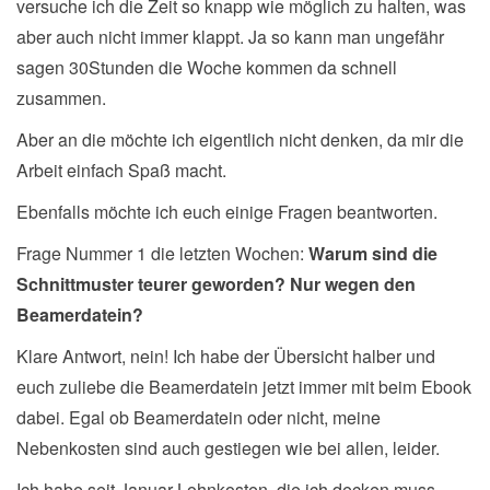
versuche ich die Zeit so knapp wie möglich zu halten, was
aber auch nicht immer klappt. Ja so kann man ungefähr
sagen 30Stunden die Woche kommen da schnell
zusammen.
Aber an die möchte ich eigentlich nicht denken, da mir die
Arbeit einfach Spaß macht.
Ebenfalls möchte ich euch einige Fragen beantworten.
Frage Nummer 1 die letzten Wochen:
Warum sind die
Schnittmuster teurer geworden? Nur wegen den
Beamerdatein?
Klare Antwort, nein! Ich habe der Übersicht halber und
euch zuliebe die Beamerdatein jetzt immer mit beim Ebook
dabei. Egal ob Beamerdatein oder nicht, meine
Nebenkosten sind auch gestiegen wie bei allen, leider.
Ich habe seit Januar Lohnkosten, die ich decken muss,