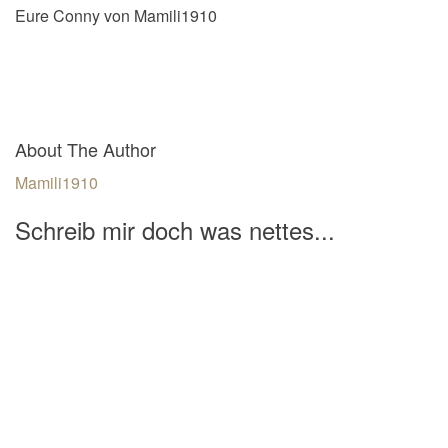
Eure Conny von Mamili1910
About The Author
Mamili1910
Schreib mir doch was nettes...