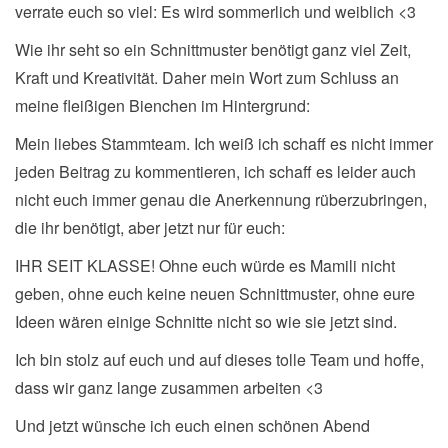
verrate euch so viel: Es wird sommerlich und weiblich <3
Wie ihr seht so ein Schnittmuster benötigt ganz viel Zeit,
Kraft und Kreativität. Daher mein Wort zum Schluss an
meine fleißigen Bienchen im Hintergrund:
Mein liebes Stammteam. Ich weiß ich schaff es nicht immer
jeden Beitrag zu kommentieren, ich schaff es leider auch
nicht euch immer genau die Anerkennung rüberzubringen,
die ihr benötigt, aber jetzt nur für euch:
IHR SEIT KLASSE! Ohne euch würde es Mamili nicht
geben, ohne euch keine neuen Schnittmuster, ohne eure
Ideen wären einige Schnitte nicht so wie sie jetzt sind.
Ich bin stolz auf euch und auf dieses tolle Team und hoffe,
dass wir ganz lange zusammen arbeiten <3
Und jetzt wünsche ich euch einen schönen Abend