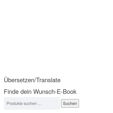
Übersetzen/Translate
Finde dein Wunsch-E-Book
Suchen nach:
Suchen