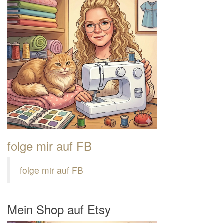
folge mir auf FB
folge mir auf FB
Mein Shop auf Etsy