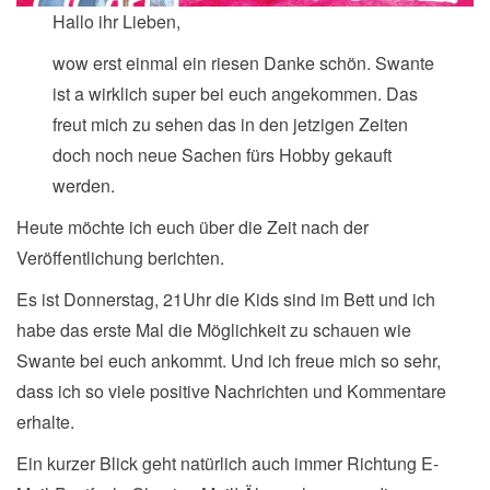
Hallo ihr Lieben,
wow erst einmal ein riesen Danke schön. Swante
ist a wirklich super bei euch angekommen. Das
freut mich zu sehen das in den jetzigen Zeiten
doch noch neue Sachen fürs Hobby gekauft
werden.
Heute möchte ich euch über die Zeit nach der
Veröffentlichung berichten.
Es ist Donnerstag, 21Uhr die Kids sind im Bett und ich
habe das erste Mal die Möglichkeit zu schauen wie
Swante bei euch ankommt. Und ich freue mich so sehr,
dass ich so viele positive Nachrichten und Kommentare
erhalte.
Ein kurzer Blick geht natürlich auch immer Richtung E-