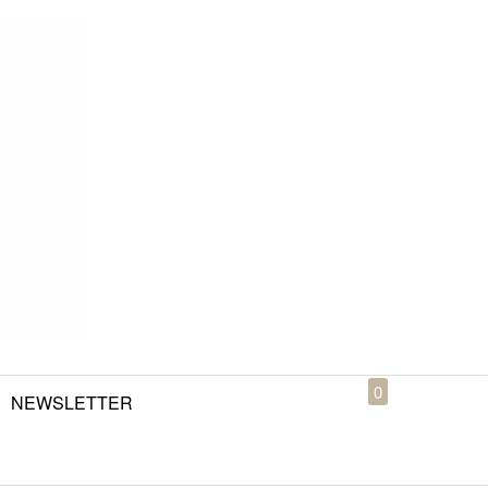
0
NEWSLETTER