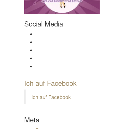
Social Media
Profil von Mamili1910 auf Facebook anzeigen
Profil von Mamili1910 auf Twitter anzeigen
Profil von Mamili1910 auf Instagram anzeigen
Profil von Mamili1910 auf Pinterest anzeigen
Profil von Mamili1910 auf Google+ anzeigen
Ich auf Facebook
Ich auf Facebook
Meta