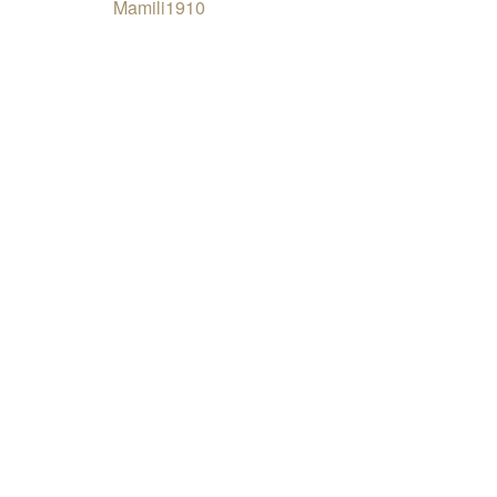
Mamili1910