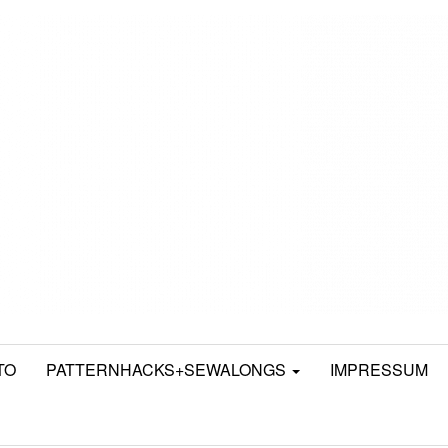
TO
PATTERNHACKS+SEWALONGS
IMPRESSUM