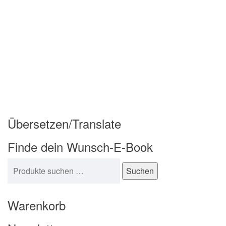
Übersetzen/Translate
Finde dein Wunsch-E-Book
Suchen nach:
Suchen
Warenkorb