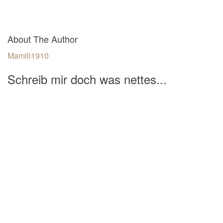
About The Author
Mamili1910
Schreib mir doch was nettes...