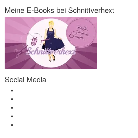
Meine E-Books bei Schnittverhext
Social Media
Profil von Mamili1910 auf Facebook anzeigen
Profil von Mamili1910 auf Twitter anzeigen
Profil von Mamili1910 auf Instagram anzeigen
Profil von Mamili1910 auf Pinterest anzeigen
Profil von Mamili1910 auf Google+ anzeigen