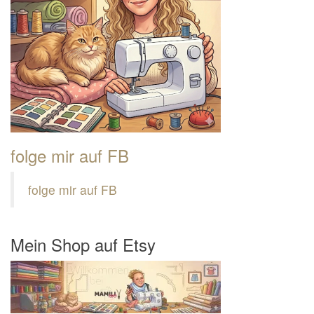
folge mir auf FB
folge mir auf FB
Mein Shop auf Etsy