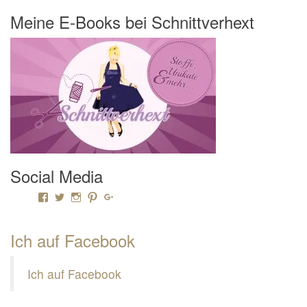
Meine E-Books bei Schnittverhext
Social Media
Profil von Mamili1910 auf Facebook anzeigen
Profil von Mamili1910 auf Twitter anzeigen
Profil von Mamili1910 auf Instagram anzeigen
Profil von Mamili1910 auf Pinterest anzeigen
Profil von Mamili1910 auf Google+ anzeigen
Ich auf Facebook
Ich auf Facebook