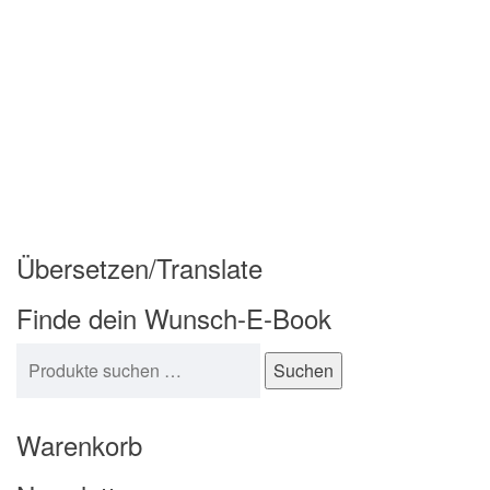
Übersetzen/Translate
Finde dein Wunsch-E-Book
Suchen nach:
Suchen
Warenkorb