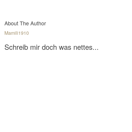
About The Author
Mamili1910
Schreib mir doch was nettes...