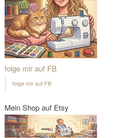
folge mir auf FB
folge mir auf FB
Mein Shop auf Etsy