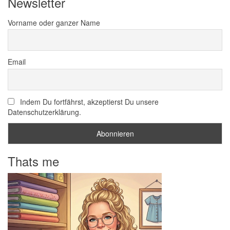
Newsletter
Vorname oder ganzer Name
Email
Indem Du fortfährst, akzeptierst Du unsere
Datenschutzerklärung.
Thats me