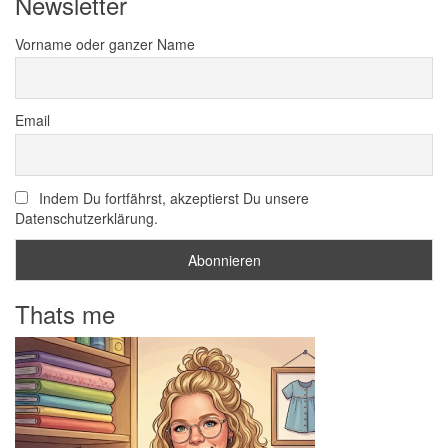
Newsletter
Vorname oder ganzer Name
Email
Indem Du fortfährst, akzeptierst Du unsere
Datenschutzerklärung.
Thats me