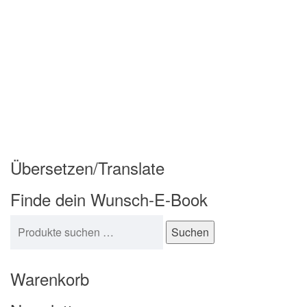
Übersetzen/Translate
Finde dein Wunsch-E-Book
Suchen nach:
Suchen
Warenkorb