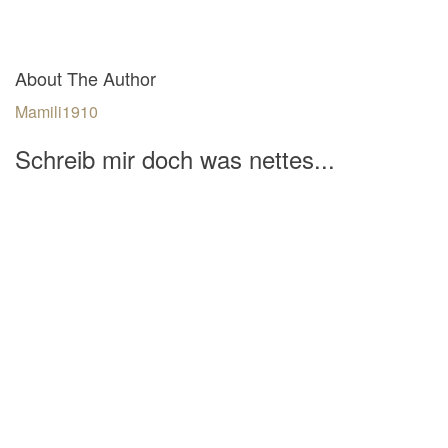
About The Author
Mamili1910
Schreib mir doch was nettes...