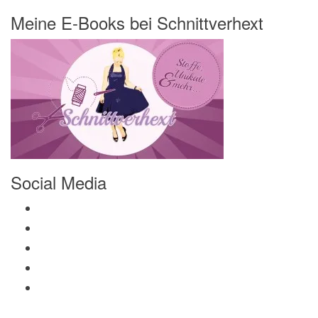
Meine E-Books bei Schnittverhext
Social Media
Profil von Mamili1910 auf Facebook anzeigen
Profil von Mamili1910 auf Twitter anzeigen
Profil von Mamili1910 auf Instagram anzeigen
Profil von Mamili1910 auf Pinterest anzeigen
Profil von Mamili1910 auf Google+ anzeigen