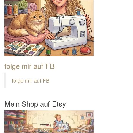
folge mir auf FB
folge mir auf FB
Mein Shop auf Etsy