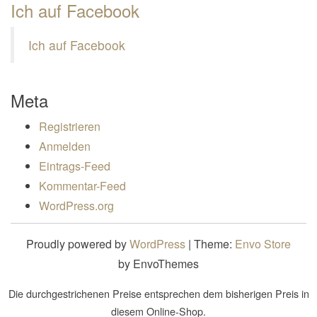
Ich auf Facebook
Ich auf Facebook
Meta
Registrieren
Anmelden
Eintrags-Feed
Kommentar-Feed
WordPress.org
Proudly powered by
WordPress
|
Theme:
Envo Store
by EnvoThemes
Die durchgestrichenen Preise entsprechen dem bisherigen Preis in
diesem Online-Shop.