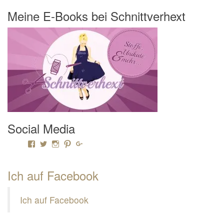
Meine E-Books bei Schnittverhext
Social Media
Profil von Mamili1910 auf Facebook anzeigen
Profil von Mamili1910 auf Twitter anzeigen
Profil von Mamili1910 auf Instagram anzeigen
Profil von Mamili1910 auf Pinterest anzeigen
Profil von Mamili1910 auf Google+ anzeigen
Ich auf Facebook
Ich auf Facebook