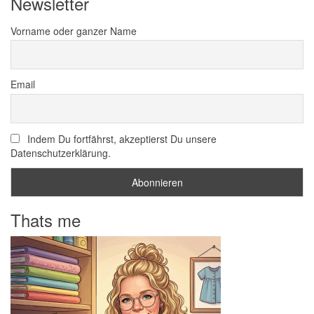
Newsletter
Vorname oder ganzer Name
Email
Indem Du fortfährst, akzeptierst Du unsere
Datenschutzerklärung.
Thats me