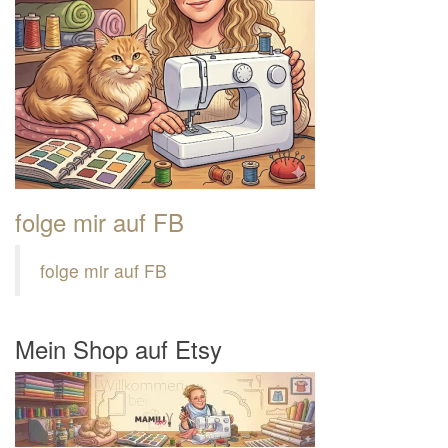
folge mir auf FB
folge mir auf FB
Mein Shop auf Etsy