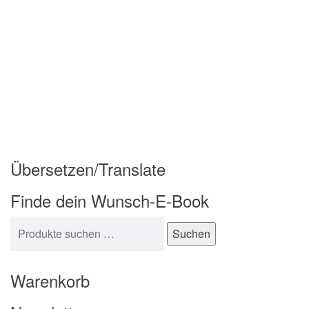
Übersetzen/Translate
Finde dein Wunsch-E-Book
Suchen nach:
Suchen
Warenkorb