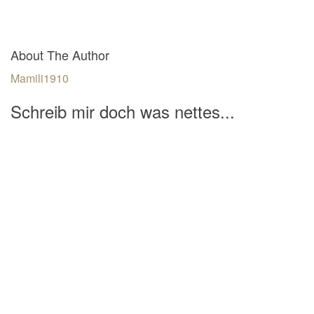
About The Author
Mamili1910
Schreib mir doch was nettes...