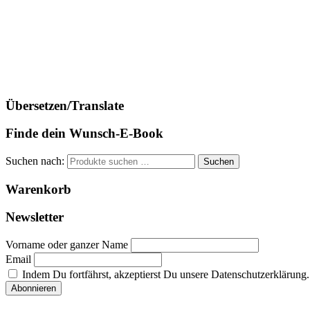
Übersetzen/Translate
Finde dein Wunsch-E-Book
Suchen nach:
Suchen
Warenkorb
Newsletter
Vorname oder ganzer Name
Email
Indem Du fortfährst, akzeptierst Du unsere Datenschutzerklärung.