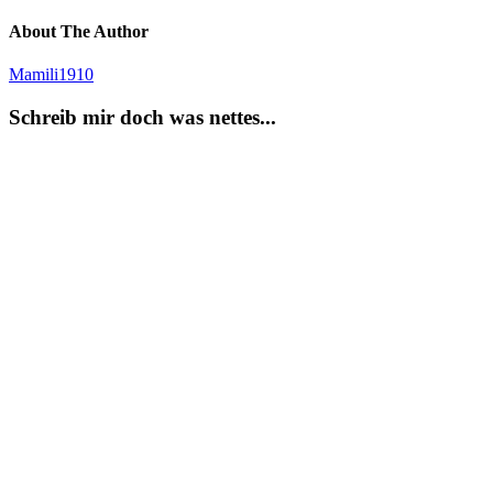
About The Author
Mamili1910
Schreib mir doch was nettes...