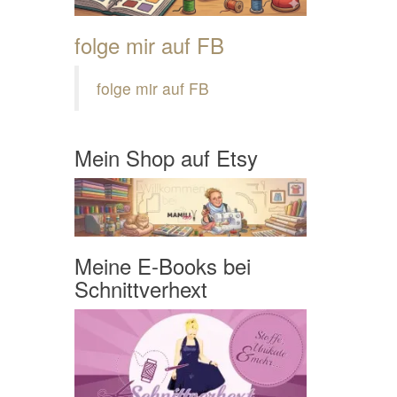
folge mir auf FB
folge mir auf FB
Mein Shop auf Etsy
Meine E-Books bei
Schnittverhext