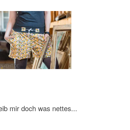
ib mir doch was nettes...