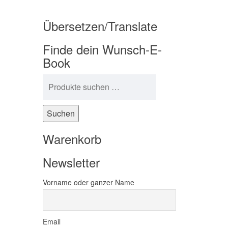
Übersetzen/Translate
Finde dein Wunsch-E-
Book
Suchen nach:
Suchen
Warenkorb
Newsletter
Vorname oder ganzer Name
Email