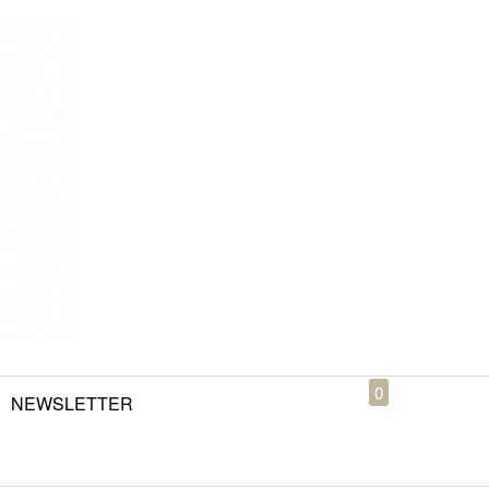
0
NEWSLETTER