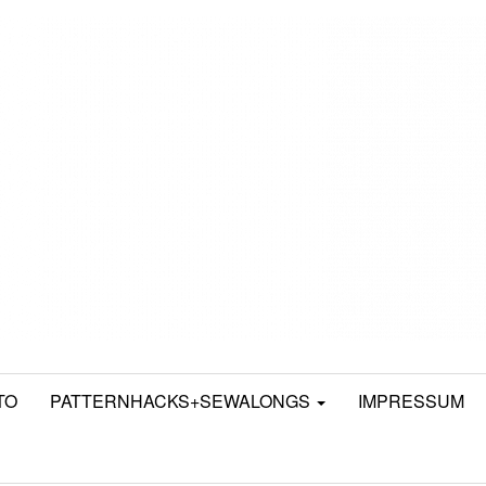
TO
PATTERNHACKS+SEWALONGS
IMPRESSUM