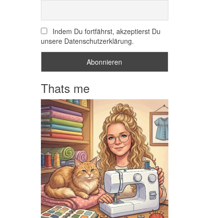
Indem Du fortfährst, akzeptierst Du
unsere Datenschutzerklärung.
Thats me