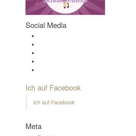
Social Media
Profil von Mamili1910 auf Facebook anzeigen
Profil von Mamili1910 auf Twitter anzeigen
Profil von Mamili1910 auf Instagram anzeigen
Profil von Mamili1910 auf Pinterest anzeigen
Profil von Mamili1910 auf Google+ anzeigen
Ich auf Facebook
Ich auf Facebook
Meta