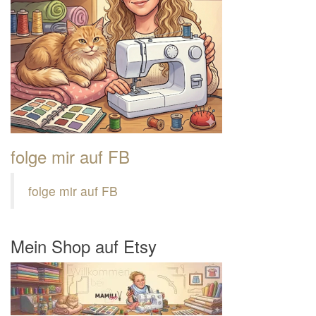
folge mir auf FB
folge mir auf FB
Mein Shop auf Etsy