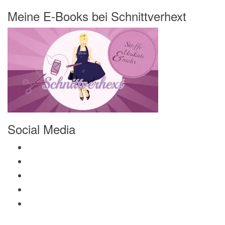
Meine E-Books bei Schnittverhext
Social Media
Profil von Mamili1910 auf Facebook anzeigen
Profil von Mamili1910 auf Twitter anzeigen
Profil von Mamili1910 auf Instagram anzeigen
Profil von Mamili1910 auf Pinterest anzeigen
Profil von Mamili1910 auf Google+ anzeigen