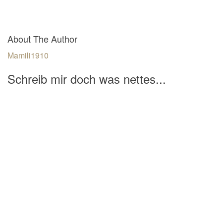
About The Author
Mamili1910
Schreib mir doch was nettes...