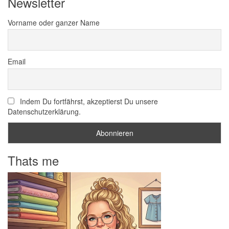
Newsletter
Vorname oder ganzer Name
Email
Indem Du fortfährst, akzeptierst Du unsere
Datenschutzerklärung.
Thats me