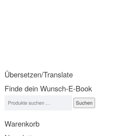
Übersetzen/Translate
Finde dein Wunsch-E-Book
Suchen nach:
Suchen
Warenkorb