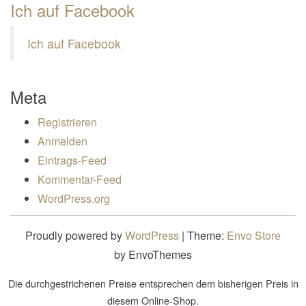
Ich auf Facebook
Ich auf Facebook
Meta
Registrieren
Anmelden
Eintrags-Feed
Kommentar-Feed
WordPress.org
Proudly powered by
WordPress
|
Theme:
Envo Store
by EnvoThemes
Die durchgestrichenen Preise entsprechen dem bisherigen Preis in
diesem Online-Shop.