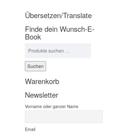
Übersetzen/Translate
Finde dein Wunsch-E-
Book
Suchen nach:
Suchen
Warenkorb
Newsletter
Vorname oder ganzer Name
Email