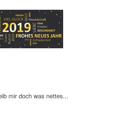
ib mir doch was nettes...