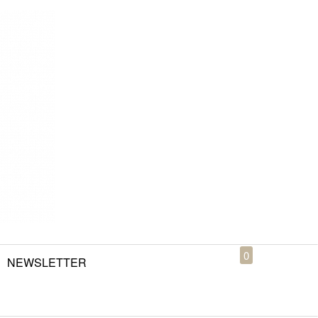
0
NEWSLETTER