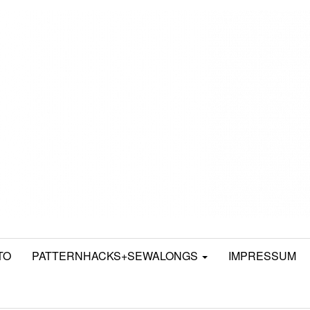
TO
PATTERNHACKS+SEWALONGS
IMPRESSUM