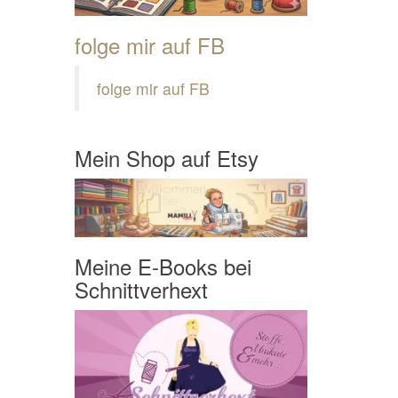
folge mir auf FB
folge mir auf FB
Mein Shop auf Etsy
Meine E-Books bei
Schnittverhext