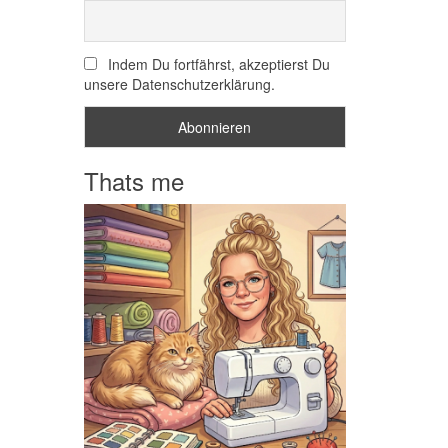
Indem Du fortfährst, akzeptierst Du
unsere Datenschutzerklärung.
Thats me