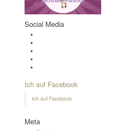
Social Media
Profil von Mamili1910 auf Facebook anzeigen
Profil von Mamili1910 auf Twitter anzeigen
Profil von Mamili1910 auf Instagram anzeigen
Profil von Mamili1910 auf Pinterest anzeigen
Profil von Mamili1910 auf Google+ anzeigen
Ich auf Facebook
Ich auf Facebook
Meta