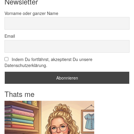
Newsletter
Vorname oder ganzer Name
Email
Indem Du fortfährst, akzeptierst Du unsere
Datenschutzerklärung.
Thats me