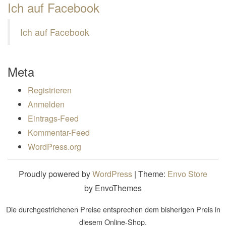
Ich auf Facebook
Ich auf Facebook
Meta
Registrieren
Anmelden
Eintrags-Feed
Kommentar-Feed
WordPress.org
Proudly powered by
WordPress
|
Theme:
Envo Store
by EnvoThemes
Die durchgestrichenen Preise entsprechen dem bisherigen Preis in
diesem Online-Shop.