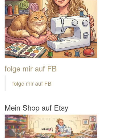
folge mir auf FB
folge mir auf FB
Mein Shop auf Etsy