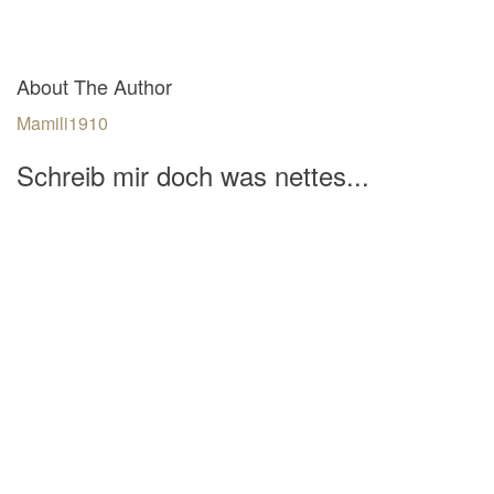
About The Author
Mamili1910
Schreib mir doch was nettes...