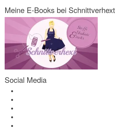
Meine E-Books bei Schnittverhext
Social Media
Profil von Mamili1910 auf Facebook anzeigen
Profil von Mamili1910 auf Twitter anzeigen
Profil von Mamili1910 auf Instagram anzeigen
Profil von Mamili1910 auf Pinterest anzeigen
Profil von Mamili1910 auf Google+ anzeigen