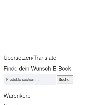
Übersetzen/Translate
Finde dein Wunsch-E-Book
Suchen nach:
Suchen
Warenkorb