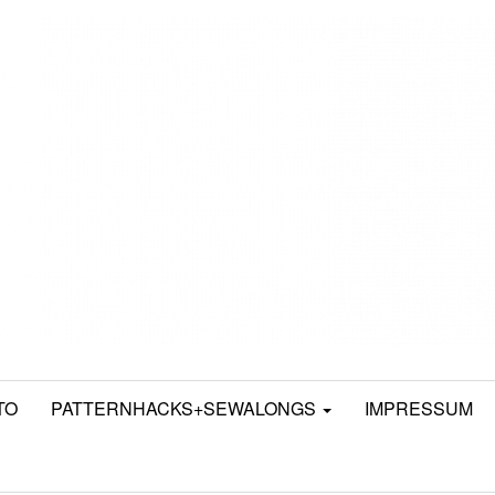
TO
PATTERNHACKS+SEWALONGS
IMPRESSUM