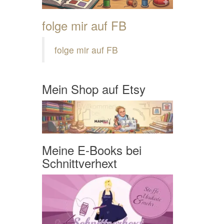
folge mir auf FB
folge mir auf FB
Mein Shop auf Etsy
Meine E-Books bei
Schnittverhext