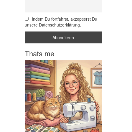
Indem Du fortfährst, akzeptierst Du
unsere Datenschutzerklärung.
Thats me