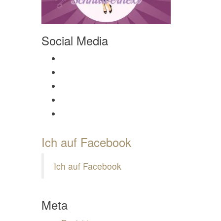
Social Media
Profil von Mamili1910 auf Facebook anzeigen
Profil von Mamili1910 auf Twitter anzeigen
Profil von Mamili1910 auf Instagram anzeigen
Profil von Mamili1910 auf Pinterest anzeigen
Profil von Mamili1910 auf Google+ anzeigen
Ich auf Facebook
Ich auf Facebook
Meta