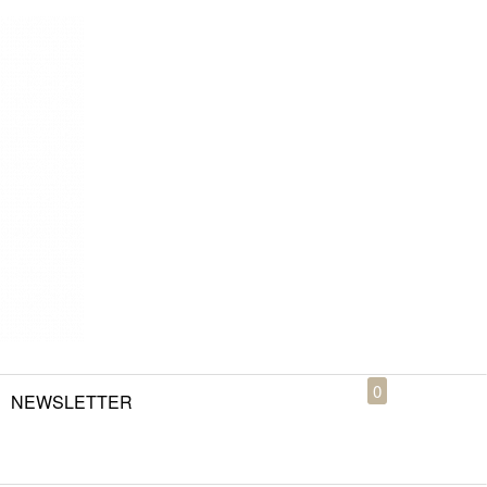
0
NEWSLETTER