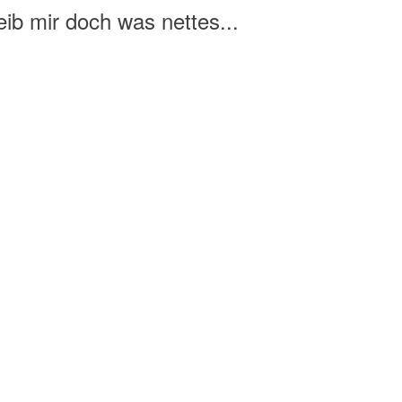
ib mir doch was nettes...