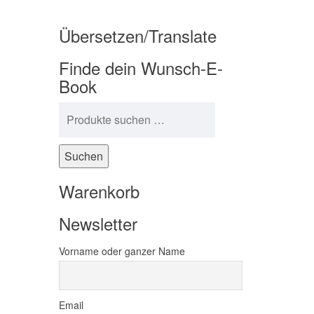
Übersetzen/Translate
Finde dein Wunsch-E-
Book
Suchen nach:
Suchen
Warenkorb
Newsletter
Vorname oder ganzer Name
Email