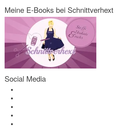
Meine E-Books bei Schnittverhext
Social Media
Profil von Mamili1910 auf Facebook anzeigen
Profil von Mamili1910 auf Twitter anzeigen
Profil von Mamili1910 auf Instagram anzeigen
Profil von Mamili1910 auf Pinterest anzeigen
Profil von Mamili1910 auf Google+ anzeigen