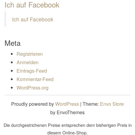
Ich auf Facebook
Ich auf Facebook
Meta
Registrieren
Anmelden
Eintrags-Feed
Kommentar-Feed
WordPress.org
Proudly powered by
WordPress
|
Theme:
Envo Store
by EnvoThemes
Die durchgestrichenen Preise entsprechen dem bisherigen Preis in
diesem Online-Shop.