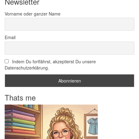
Newsletter
Vorname oder ganzer Name
Email
Indem Du fortfährst, akzeptierst Du unsere
Datenschutzerklärung.
Thats me