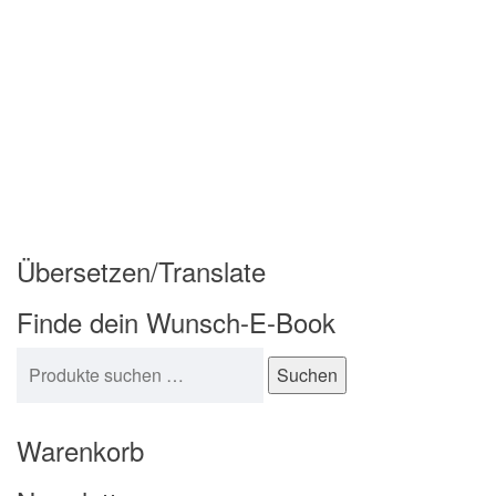
Übersetzen/Translate
Finde dein Wunsch-E-Book
Suchen nach:
Suchen
Warenkorb