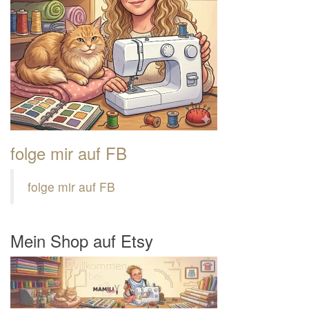
folge mir auf FB
folge mir auf FB
Mein Shop auf Etsy