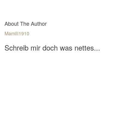
About The Author
Mamili1910
Schreib mir doch was nettes...