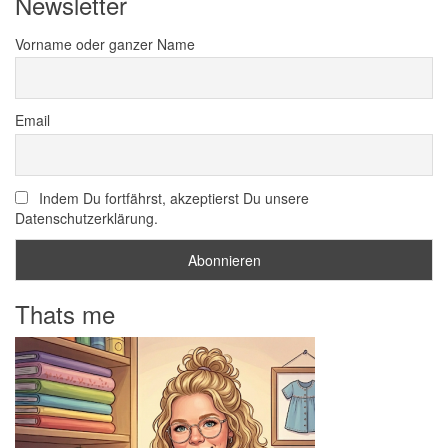
Newsletter
Vorname oder ganzer Name
Email
Indem Du fortfährst, akzeptierst Du unsere
Datenschutzerklärung.
Thats me