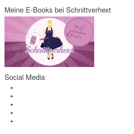
Meine E-Books bei Schnittverhext
Social Media
Profil von Mamili1910 auf Facebook anzeigen
Profil von Mamili1910 auf Twitter anzeigen
Profil von Mamili1910 auf Instagram anzeigen
Profil von Mamili1910 auf Pinterest anzeigen
Profil von Mamili1910 auf Google+ anzeigen