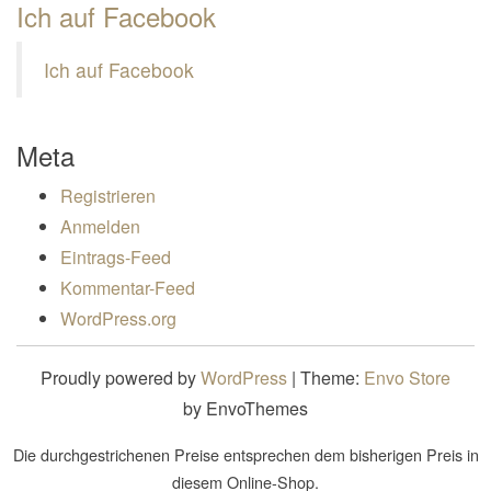
Ich auf Facebook
Ich auf Facebook
Meta
Registrieren
Anmelden
Eintrags-Feed
Kommentar-Feed
WordPress.org
Proudly powered by
WordPress
|
Theme:
Envo Store
by EnvoThemes
Die durchgestrichenen Preise entsprechen dem bisherigen Preis in
diesem Online-Shop.