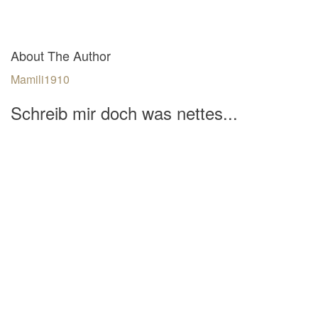
About The Author
Mamili1910
Schreib mir doch was nettes...