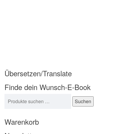
Übersetzen/Translate
Finde dein Wunsch-E-Book
Suchen nach:
Suchen
Warenkorb