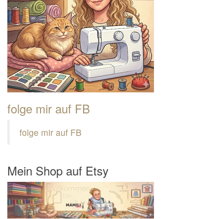
folge mir auf FB
folge mir auf FB
Mein Shop auf Etsy