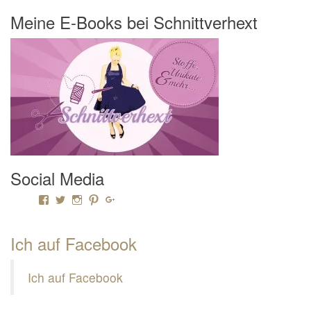
Meine E-Books bei Schnittverhext
Social Media
Profil von Mamili1910 auf Facebook anzeigen
Profil von Mamili1910 auf Twitter anzeigen
Profil von Mamili1910 auf Instagram anzeigen
Profil von Mamili1910 auf Pinterest anzeigen
Profil von Mamili1910 auf Google+ anzeigen
Ich auf Facebook
Ich auf Facebook