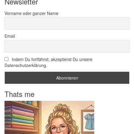
Newsletter
Vorname oder ganzer Name
Email
Indem Du fortfährst, akzeptierst Du unsere
Datenschutzerklärung.
Thats me