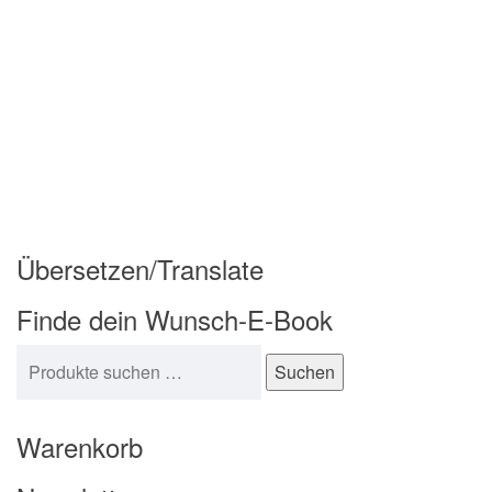
Übersetzen/Translate
Finde dein Wunsch-E-Book
Suchen nach:
Suchen
Warenkorb