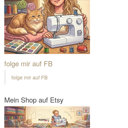
folge mir auf FB
folge mir auf FB
Mein Shop auf Etsy