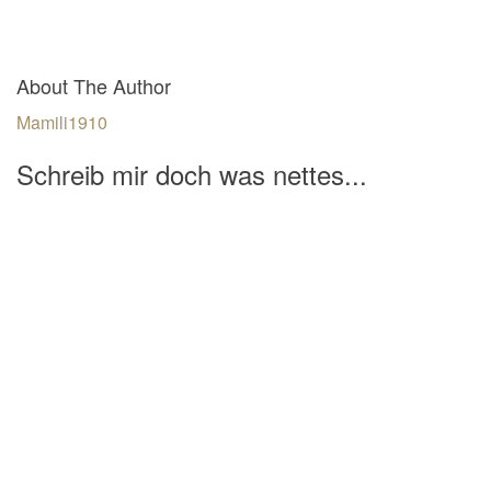
About The Author
Mamili1910
Schreib mir doch was nettes...