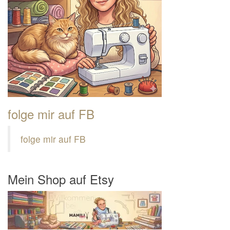
folge mir auf FB
folge mir auf FB
Mein Shop auf Etsy