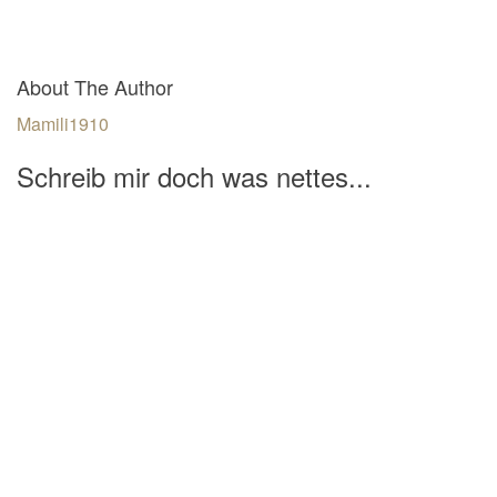
About The Author
Mamili1910
Schreib mir doch was nettes...