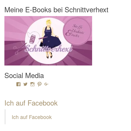
Meine E-Books bei Schnittverhext
Social Media
Profil von Mamili1910 auf Facebook anzeigen
Profil von Mamili1910 auf Twitter anzeigen
Profil von Mamili1910 auf Instagram anzeigen
Profil von Mamili1910 auf Pinterest anzeigen
Profil von Mamili1910 auf Google+ anzeigen
Ich auf Facebook
Ich auf Facebook