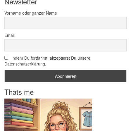
Newsletter
Vorname oder ganzer Name
Email
Indem Du fortfährst, akzeptierst Du unsere
Datenschutzerklärung.
Thats me