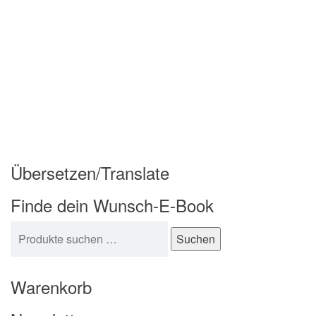
Übersetzen/Translate
Finde dein Wunsch-E-Book
Suchen nach:
Suchen
Warenkorb