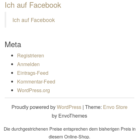
Ich auf Facebook
Ich auf Facebook
Meta
Registrieren
Anmelden
Eintrags-Feed
Kommentar-Feed
WordPress.org
Proudly powered by
WordPress
|
Theme:
Envo Store
by EnvoThemes
Die durchgestrichenen Preise entsprechen dem bisherigen Preis in
diesem Online-Shop.