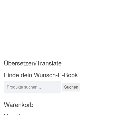
Übersetzen/Translate
Finde dein Wunsch-E-Book
Suchen nach:
Suchen
Warenkorb