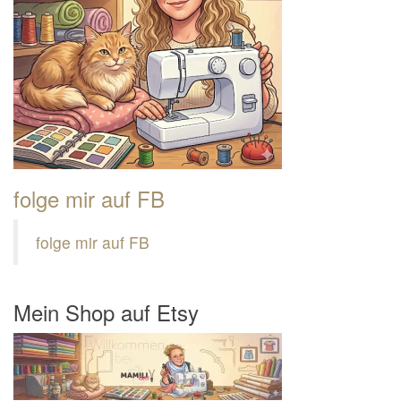
folge mir auf FB
folge mir auf FB
Mein Shop auf Etsy