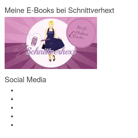
Meine E-Books bei Schnittverhext
Social Media
Profil von Mamili1910 auf Facebook anzeigen
Profil von Mamili1910 auf Twitter anzeigen
Profil von Mamili1910 auf Instagram anzeigen
Profil von Mamili1910 auf Pinterest anzeigen
Profil von Mamili1910 auf Google+ anzeigen