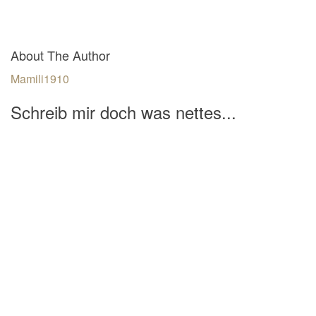
About The Author
Mamili1910
Schreib mir doch was nettes...