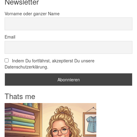
Newsletter
Vorname oder ganzer Name
Email
Indem Du fortfährst, akzeptierst Du unsere
Datenschutzerklärung.
Thats me