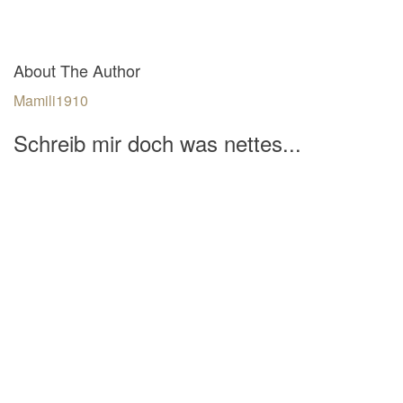
About The Author
Mamili1910
Schreib mir doch was nettes...