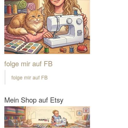
folge mir auf FB
folge mir auf FB
Mein Shop auf Etsy