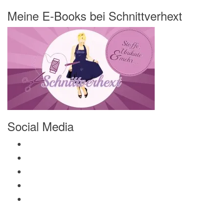
Meine E-Books bei Schnittverhext
Social Media
Profil von Mamili1910 auf Facebook anzeigen
Profil von Mamili1910 auf Twitter anzeigen
Profil von Mamili1910 auf Instagram anzeigen
Profil von Mamili1910 auf Pinterest anzeigen
Profil von Mamili1910 auf Google+ anzeigen