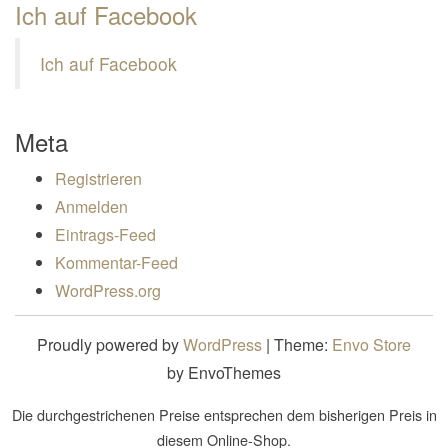
Ich auf Facebook
Ich auf Facebook
Meta
Registrieren
Anmelden
Eintrags-Feed
Kommentar-Feed
WordPress.org
Proudly powered by
WordPress
|
Theme:
Envo Store
by EnvoThemes
Die durchgestrichenen Preise entsprechen dem bisherigen Preis in
diesem Online-Shop.