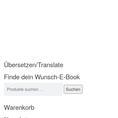
Übersetzen/Translate
Finde dein Wunsch-E-Book
Suchen nach:
Suchen
Warenkorb