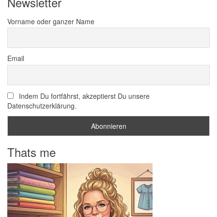
Newsletter
Vorname oder ganzer Name
Email
Indem Du fortfährst, akzeptierst Du unsere
Datenschutzerklärung.
Thats me