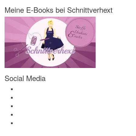
Meine E-Books bei Schnittverhext
Social Media
Profil von Mamili1910 auf Facebook anzeigen
Profil von Mamili1910 auf Twitter anzeigen
Profil von Mamili1910 auf Instagram anzeigen
Profil von Mamili1910 auf Pinterest anzeigen
Profil von Mamili1910 auf Google+ anzeigen