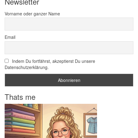
Newsletter
Vorname oder ganzer Name
Email
Indem Du fortfährst, akzeptierst Du unsere
Datenschutzerklärung.
Thats me