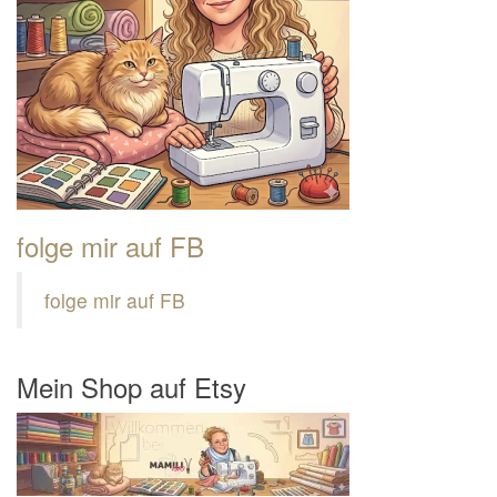
folge mir auf FB
folge mir auf FB
Mein Shop auf Etsy