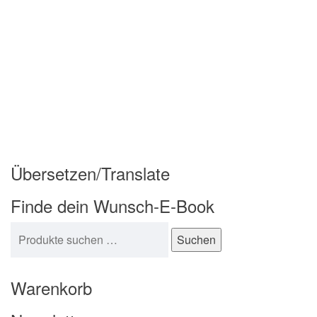
Übersetzen/Translate
Finde dein Wunsch-E-Book
Suchen nach:
Suchen
Warenkorb