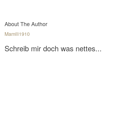
About The Author
Mamili1910
Schreib mir doch was nettes...