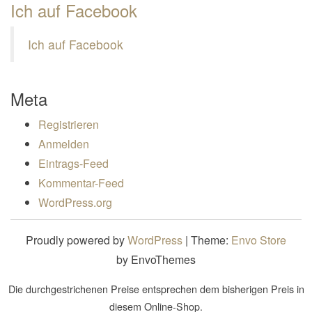
Ich auf Facebook
Ich auf Facebook
Meta
Registrieren
Anmelden
Eintrags-Feed
Kommentar-Feed
WordPress.org
Proudly powered by
WordPress
|
Theme:
Envo Store
by EnvoThemes
Die durchgestrichenen Preise entsprechen dem bisherigen Preis in
diesem Online-Shop.