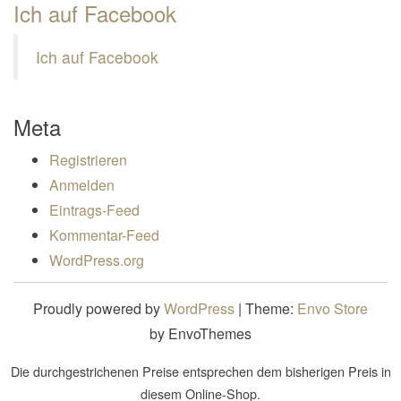
Ich auf Facebook
Ich auf Facebook
Meta
Registrieren
Anmelden
Eintrags-Feed
Kommentar-Feed
WordPress.org
Proudly powered by
WordPress
|
Theme:
Envo Store
by EnvoThemes
Die durchgestrichenen Preise entsprechen dem bisherigen Preis in
diesem Online-Shop.