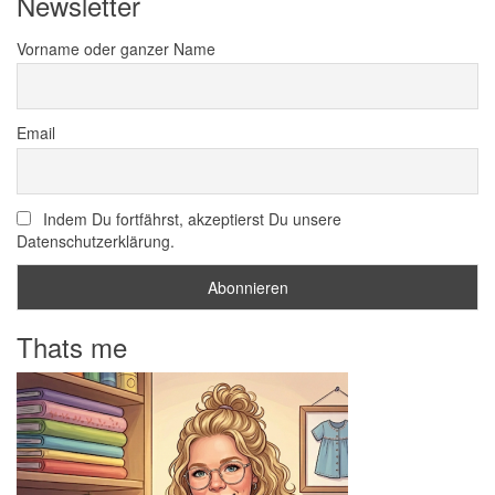
Newsletter
Vorname oder ganzer Name
Email
Indem Du fortfährst, akzeptierst Du unsere
Datenschutzerklärung.
Thats me