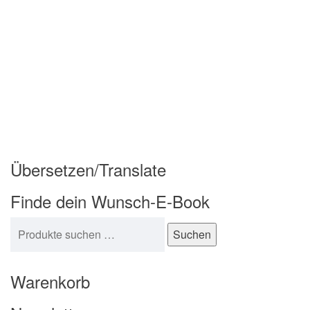
Übersetzen/Translate
Finde dein Wunsch-E-Book
Suchen nach:
Suchen
Warenkorb