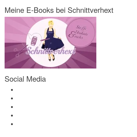
Meine E-Books bei Schnittverhext
Social Media
Profil von Mamili1910 auf Facebook anzeigen
Profil von Mamili1910 auf Twitter anzeigen
Profil von Mamili1910 auf Instagram anzeigen
Profil von Mamili1910 auf Pinterest anzeigen
Profil von Mamili1910 auf Google+ anzeigen