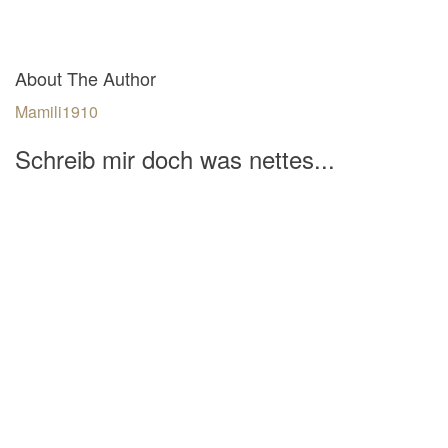
About The Author
Mamili1910
Schreib mir doch was nettes...