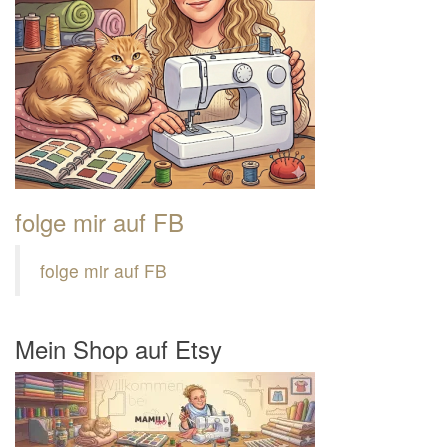
folge mir auf FB
folge mir auf FB
Mein Shop auf Etsy