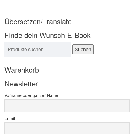
Übersetzen/Translate
Finde dein Wunsch-E-Book
Suchen nach:
Suchen
Warenkorb
Newsletter
Vorname oder ganzer Name
Email