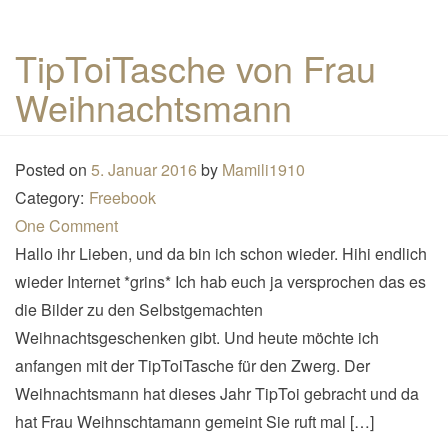
TipToiTasche von Frau
Weihnachtsmann
Posted on
5. Januar 2016
by
Mamili1910
Category:
Freebook
One Comment
Hallo ihr Lieben, und da bin ich schon wieder. Hihi endlich
wieder Internet *grins* Ich hab euch ja versprochen das es
die Bilder zu den Selbstgemachten
Weihnachtsgeschenken gibt. Und heute möchte ich
anfangen mit der TipToiTasche für den Zwerg. Der
Weihnachtsmann hat dieses Jahr TipToi gebracht und da
hat Frau Weihnschtamann gemeint Sie ruft mal […]