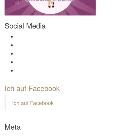
Social Media
Profil von Mamili1910 auf Facebook anzeigen
Profil von Mamili1910 auf Twitter anzeigen
Profil von Mamili1910 auf Instagram anzeigen
Profil von Mamili1910 auf Pinterest anzeigen
Profil von Mamili1910 auf Google+ anzeigen
Ich auf Facebook
Ich auf Facebook
Meta