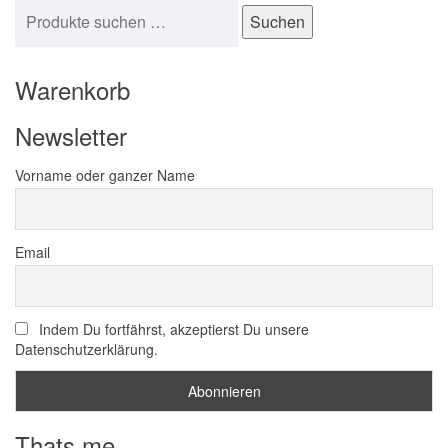
Suchen nach:
Suchen
Warenkorb
Newsletter
Vorname oder ganzer Name
Email
Indem Du fortfährst, akzeptierst Du unsere
Datenschutzerklärung.
Thats me