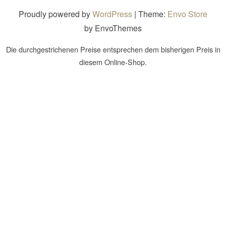
Proudly powered by
WordPress
|
Theme:
Envo Store
by EnvoThemes
Die durchgestrichenen Preise entsprechen dem bisherigen Preis in
diesem Online-Shop.