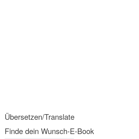
Übersetzen/Translate
Finde dein Wunsch-E-Book