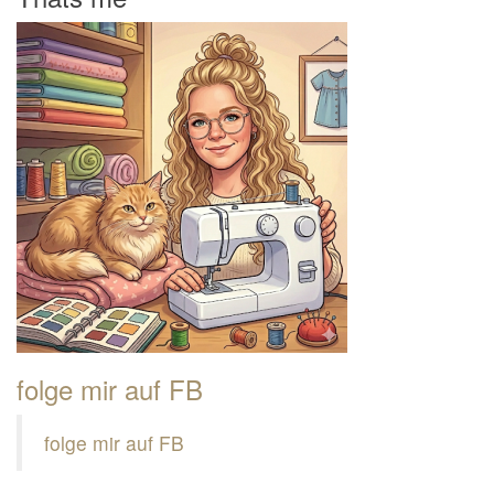
folge mir auf FB
folge mir auf FB