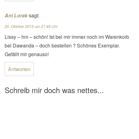
Ani Lorak
sagt:
20. Oktober 2015 um 21:48 Uhr
Lissy – hm – schön! Ist bei mir immer noch im Warenkorb
bei Dawanda – doch bestellen ? Schönes Exemplar.
Gefällt mir genauso!
Antworten
Schreib mir doch was nettes...