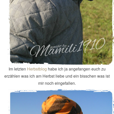
Im letzten
Herbstblog
habe ich ja angefangen euch zu
erzählen was ich am Herbst liebe und ein bisschen was ist
mir noch eingefallen.