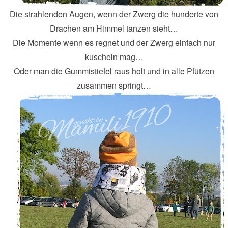
Die strahlenden Augen, wenn der Zwerg die hunderte von
Drachen am Himmel tanzen sieht…
Die Momente wenn es regnet und der Zwerg einfach nur
kuscheln mag…
Oder man die Gummistiefel raus holt und in alle Pfützen
zusammen springt…