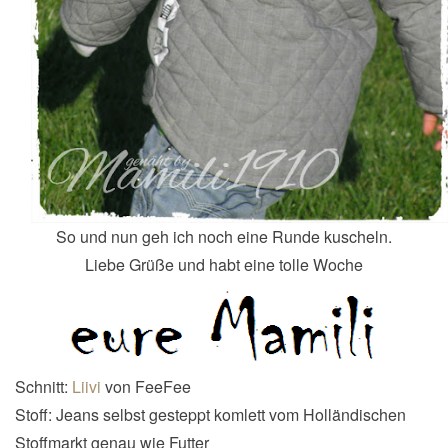
So und nun geh ich noch eine Runde kuscheln.
Liebe Grüße und habt eine tolle Woche
Schnitt:
Liivi
von FeeFee
Stoff: Jeans selbst gesteppt komlett vom Holländischen
Stoffmarkt genau wie Futter