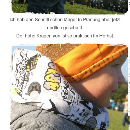
Ich hab den Schnitt schon länger in Planung aber jetzt
endlich geschafft.
Der hohe Kragen von ist so praktisch im Herbst.