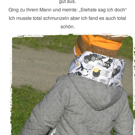
gut aus.
Ging zu ihrem Mann und meinte: „Siehste sag ich doch“
Ich musste total schmunzeln aber ich fand es auch total
schön.