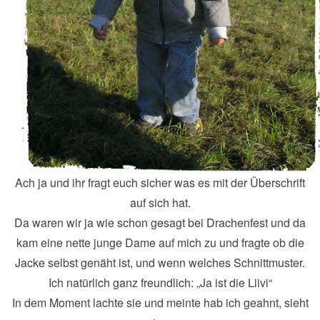
Ach ja und ihr fragt euch sicher was es mit der Überschrift
auf sich hat.
Da waren wir ja wie schon gesagt bei Drachenfest und da
kam eine nette junge Dame auf mich zu und fragte ob die
Jacke selbst genäht ist, und wenn welches Schnittmuster.
Ich natürlich ganz freundlich: „Ja ist die Liivi“
In dem Moment lachte sie und meinte hab ich geahnt, sieht