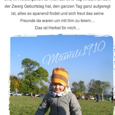
der Zwerg Geburtstag hat, den ganzen Tag ganz aufgeregt
ist, alles so spanend findet und sich freut das seine
Freunde da waren um mit ihm zu feiern…
Das ist Herbst für mich…