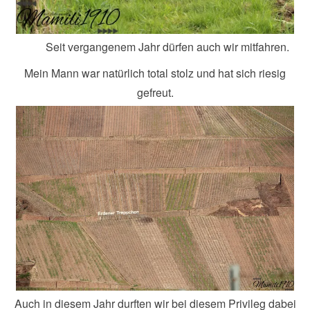
Seit vergangenem Jahr dürfen auch wir mitfahren.
Mein Mann war natürlich total stolz und hat sich riesig
gefreut.
Auch in diesem Jahr durften wir bei diesem Privileg dabei