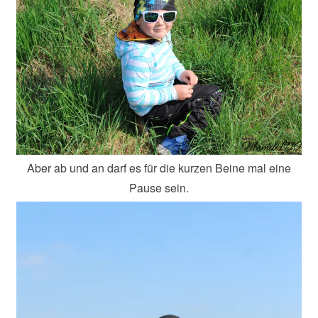
Aber ab und an darf es für die kurzen Beine mal eine
Pause sein.