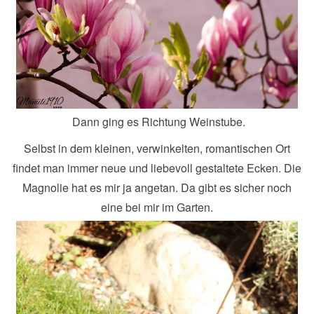
Dann ging es Richtung Weinstube.
Selbst in dem kleinen, verwinkelten, romantischen Ort
findet man immer neue und liebevoll gestaltete Ecken. Die
Magnolie hat es mir ja angetan. Da gibt es sicher noch
eine bei mir im Garten.