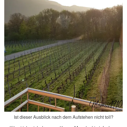
Ist dieser Ausblick nach dem Aufstehen nicht toll?