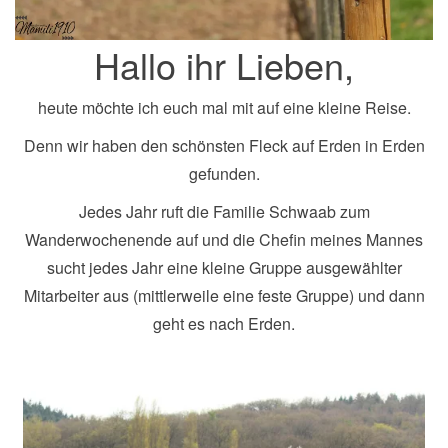
Hallo ihr Lieben,
heute möchte ich euch mal mit auf eine kleine Reise.
Denn wir haben den schönsten Fleck auf Erden in Erden
gefunden.
Jedes Jahr ruft die Familie Schwaab zum
Wanderwochenende auf und die Chefin meines Mannes
sucht jedes Jahr eine kleine Gruppe ausgewählter
Mitarbeiter aus (mittlerweile eine feste Gruppe) und dann
geht es nach Erden.