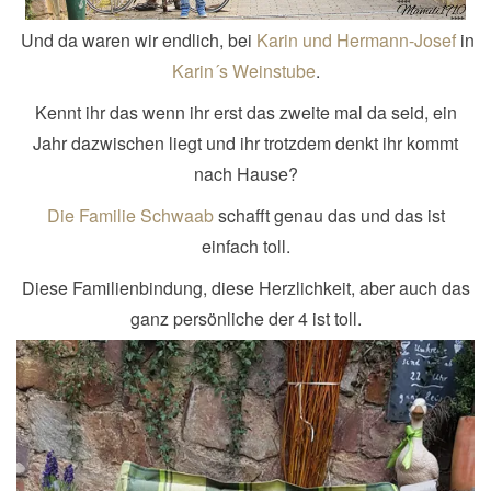
Und da waren wir endlich, bei
Karin und Hermann-Josef
in
Karin´s Weinstube
.
Kennt ihr das wenn ihr erst das zweite mal da seid, ein
Jahr dazwischen liegt und ihr trotzdem denkt ihr kommt
nach Hause?
Die Familie Schwaab
schafft genau das und das ist
einfach toll.
Diese Familienbindung, diese Herzlichkeit, aber auch das
ganz persönliche der 4 ist toll.