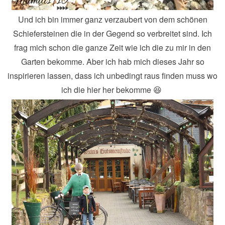
Und ich bin immer ganz verzaubert von dem schönen
Schiefersteinen die in der Gegend so verbreitet sind. Ich
frag mich schon die ganze Zeit wie ich die zu mir in den
Garten bekomme. Aber ich hab mich dieses Jahr so
inspirieren lassen, dass ich unbedingt raus finden muss wo
ich die hier her bekomme 😆