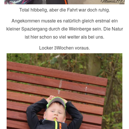
Total hibbelig, aber die Fahrt war doch ruhig.
Angekommen musste es natürlich gleich erstmal ein
kleiner Spaziergang durch die Weinberge sein. Die Natur
ist hier schon so viel weiter als bei uns.
Locker 3Wochen voraus.