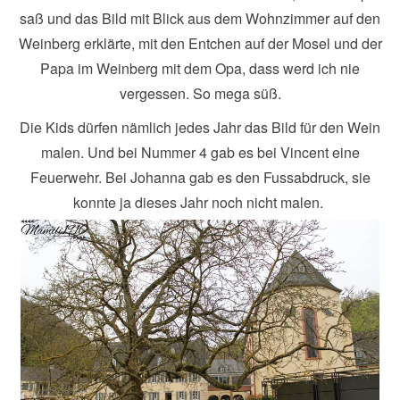
saß und das Bild mit Blick aus dem Wohnzimmer auf den
Weinberg erklärte, mit den Entchen auf der Mosel und der
Papa im Weinberg mit dem Opa, dass werd ich nie
vergessen. So mega süß.
Die Kids dürfen nämlich jedes Jahr das Bild für den Wein
malen. Und bei Nummer 4 gab es bei Vincent eine
Feuerwehr. Bei Johanna gab es den Fussabdruck, sie
konnte ja dieses Jahr noch nicht malen.