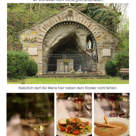
Natürlich darf die Maria hier neben dem Kloster nicht fehlen.