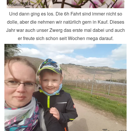
Und dann ging es los. Die 6h Fahrt sind immer nicht so
dolle, aber die nehmen wir natürlich gern in Kauf. Dieses
Jahr war auch unser Zwerg das erste mal dabei und auch
er freute sich schon seit Wochen mega darauf.