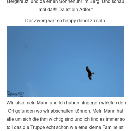
Bergkreuz, und da einen Sonnenuhr im Berg. Und schau
mal da!!!! Da ist ein Adler.“
Der Zwerg war so happy dabei zu sein.
Wir, also mein Mann und ich haben hingegen wirklich den
Ort gefunden wo wir abschalten können. Mein Mann hat
alle um sich die ihm wichtig sind und ich find es immer so
toll das die Truppe echt schon wie eine kleine Familie ist.