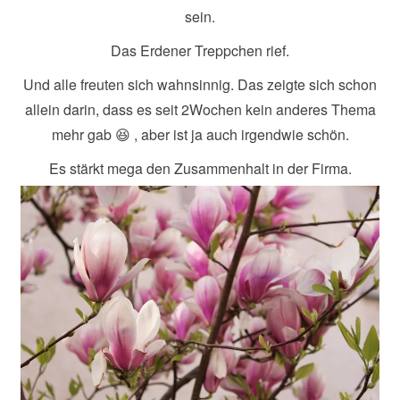
sein.
Das Erdener Treppchen rief.
Und alle freuten sich wahnsinnig. Das zeigte sich schon
allein darin, dass es seit 2Wochen kein anderes Thema
mehr gab 😆 , aber ist ja auch irgendwie schön.
Es stärkt mega den Zusammenhalt in der Firma.