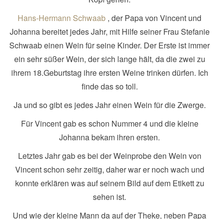
Hans-Hermann Schwaab
, der Papa von Vincent und
Johanna bereitet jedes Jahr, mit Hilfe seiner Frau Stefanie
Schwaab einen Wein für seine Kinder. Der Erste ist immer
ein sehr süßer Wein, der sich lange hält, da die zwei zu
ihrem 18.Geburtstag ihre ersten Weine trinken dürfen. Ich
finde das so toll.
Ja und so gibt es jedes Jahr einen Wein für die Zwerge.
Für Vincent gab es schon Nummer 4 und die kleine
Johanna bekam ihren ersten.
Letztes Jahr gab es bei der Weinprobe den Wein von
Vincent schon sehr zeitig, daher war er noch wach und
konnte erklären was auf seinem Bild auf dem Etikett zu
sehen ist.
Und wie der kleine Mann da auf der Theke, neben Papa