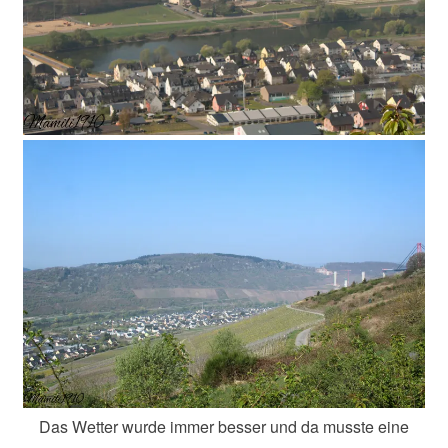
Das Wetter wurde immer besser und da musste eine