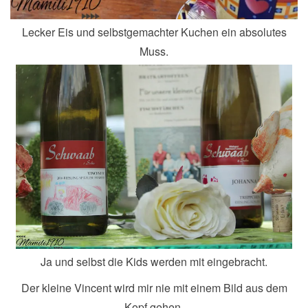
Lecker Eis und selbstgemachter Kuchen ein absolutes
Muss.
Ja und selbst die Kids werden mit eingebracht.
Der kleine Vincent wird mir nie mit einem Bild aus dem
Kopf gehen.