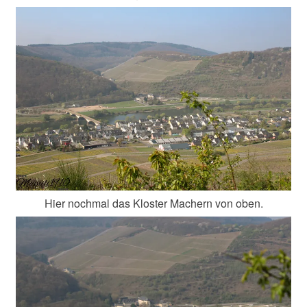
Hier nochmal das Kloster Machern von oben.