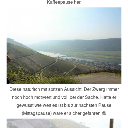
Kaffeepause her.
Diese natürlich mit spitzen Aussicht. Der Zwerg immer
noch hoch motiviert und voll bei der Sache. Hätte er
gewusst wie weit es ist bis zur nächsten Pause
(Mittagspause) wäre er sicher gefahren 😆