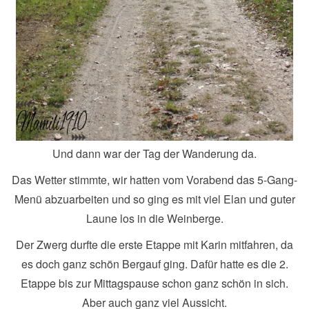
Und dann war der Tag der Wanderung da.
Das Wetter stimmte, wir hatten vom Vorabend das 5-Gang-
Menü abzuarbeiten und so ging es mit viel Elan und guter
Laune los in die Weinberge.
Der Zwerg durfte die erste Etappe mit Karin mitfahren, da
es doch ganz schön Bergauf ging. Dafür hatte es die 2.
Etappe bis zur Mittagspause schon ganz schön in sich.
Aber auch ganz viel Aussicht.