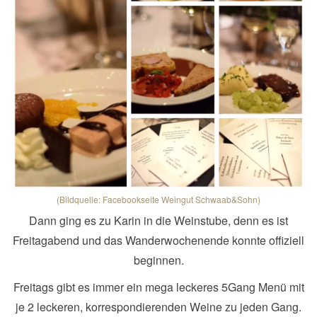
(Bildquelle: Facebookseite Weingut Schwaab&Sohn)
Dann ging es zu Karin in die Weinstube, denn es ist
Freitagabend und das Wanderwochenende konnte offiziell
beginnen.
Freitags gibt es immer ein mega leckeres 5Gang Menü mit
je 2 leckeren, korrespondierenden Weine zu jeden Gang.