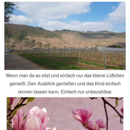
Wenn man da so sitzt und einfach nur das kleine Lüftchen
genießt. Den Ausblick genießen und das Kind einfach
rennen lassen kann. Einfach nur unbezahlbar.