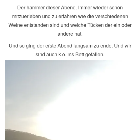
Der hammer dieser Abend. Immer wieder schön
mitzuerleben und zu erfahren wie die verschiedenen
Weine entstanden sind und welche Tücken der ein oder
andere hat.
Und so ging der erste Abend langsam zu ende. Und wir
sind auch k.o. ins Bett gefallen.