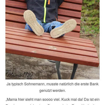
Ja typisch Sohnemann, musste natürlich die erste Bank
genutzt werden.
„Mama hier sieht man soooo viel. Kuck mal da! Da ist ein