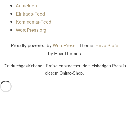
Anmelden
Eintrags-Feed
Kommentar-Feed
WordPress.org
Proudly powered by
WordPress
|
Theme:
Envo Store
by EnvoThemes
Die durchgestrichenen Preise entsprechen dem bisherigen Preis in
diesem Online-Shop.