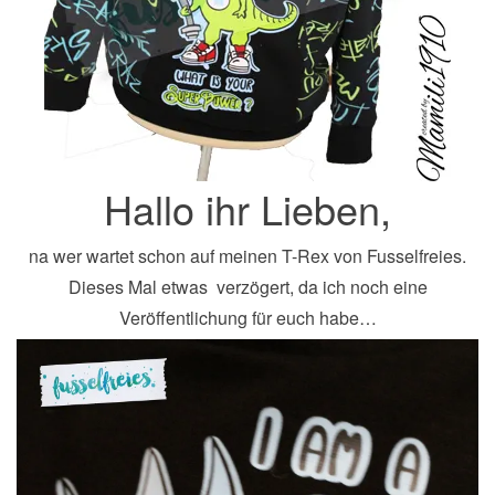
Hallo ihr Lieben,
na wer wartet schon auf meinen T-Rex von Fusselfreies.
Dieses Mal etwas verzögert, da ich noch eine
Veröffentlichung für euch habe…