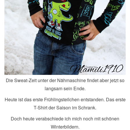
Die Sweat-Zeit unter der Nähmaschine findet aber jetzt so
langsam sein Ende.
Heute ist das erste Frühlingsteilchen entstanden. Das erste
T-Shirt der Saison im Schrank.
Doch heute verabschiede ich mich noch mit schönen
Winterbildern.