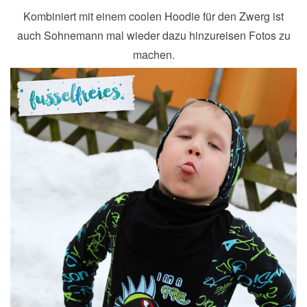
Kombiniert mit einem coolen Hoodie für den Zwerg ist
auch Sohnemann mal wieder dazu hinzureisen Fotos zu
machen.