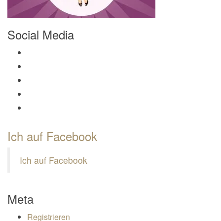
Social Media
Profil von Mamili1910 auf Facebook anzeigen
Profil von Mamili1910 auf Twitter anzeigen
Profil von Mamili1910 auf Instagram anzeigen
Profil von Mamili1910 auf Pinterest anzeigen
Profil von Mamili1910 auf Google+ anzeigen
Ich auf Facebook
Ich auf Facebook
Meta
Registrieren