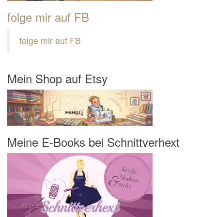
folge mir auf FB
folge mir auf FB
Mein Shop auf Etsy
Meine E-Books bei Schnittverhext