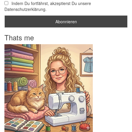
Indem Du fortfährst, akzeptierst Du unsere
Datenschutzerklärung.
Thats me