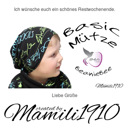
Ich wünsche euch ein schönes Restwochenende.
Liebe Grüße