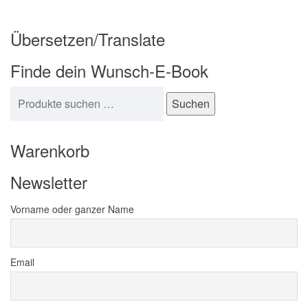
Übersetzen/Translate
Finde dein Wunsch-E-Book
Suchen nach:
Suchen
Warenkorb
Newsletter
Vorname oder ganzer Name
Email