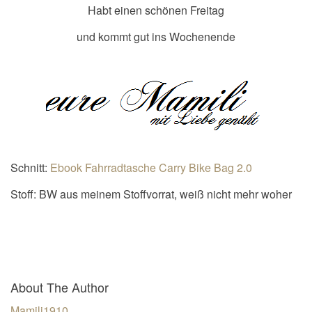
Habt einen schönen Freitag
und kommt gut ins Wochenende
Schnitt:
Ebook Fahrradtasche Carry Bike Bag 2.0
Stoff: BW aus meinem Stoffvorrat, weiß nicht mehr woher
About The Author
Mamili1910