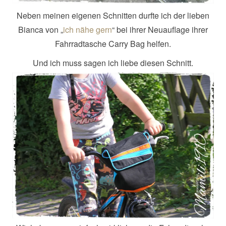
Neben meinen eigenen Schnitten durfte ich der lieben
Bianca von „
ich nähe gern
“ bei ihrer Neuauflage ihrer
Fahrradtasche Carry Bag helfen.
Und ich muss sagen ich liebe diesen Schnitt.