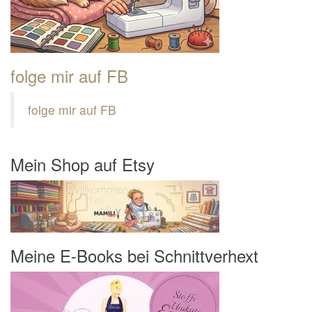
folge mir auf FB
folge mir auf FB
Mein Shop auf Etsy
Meine E-Books bei Schnittverhext