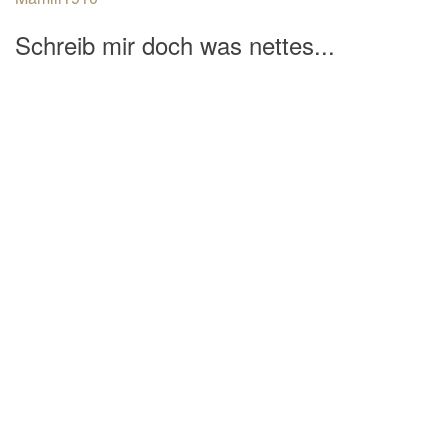
Schreib mir doch was nettes...