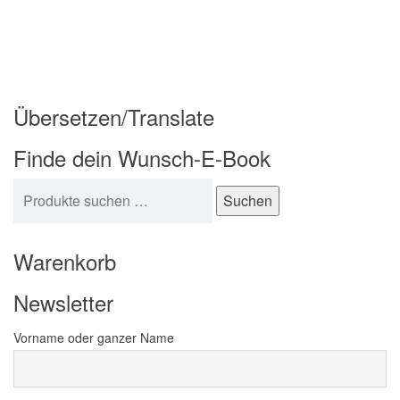
Übersetzen/Translate
Finde dein Wunsch-E-Book
Suchen nach:
Suchen
Warenkorb
Newsletter
Vorname oder ganzer Name