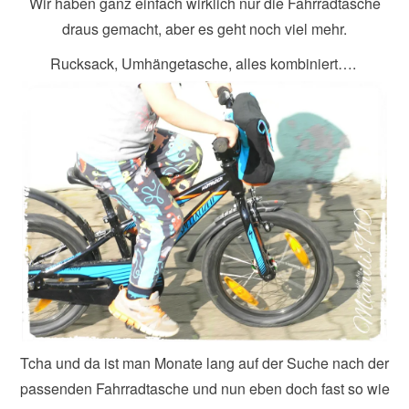
Wir haben ganz einfach wirklich nur die Fahrradtasche
draus gemacht, aber es geht noch viel mehr.
Rucksack, Umhängetasche, alles kombiniert….
Tcha und da ist man Monate lang auf der Suche nach der
passenden Fahrradtasche und nun eben doch fast so wie