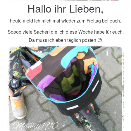
Hallo ihr Lieben,
heute meld ich mich mal wieder zum Freitag bei euch.
Soooo viele Sachen die ich diese Woche habe für euch.
Da muss ich eben täglich posten 😉