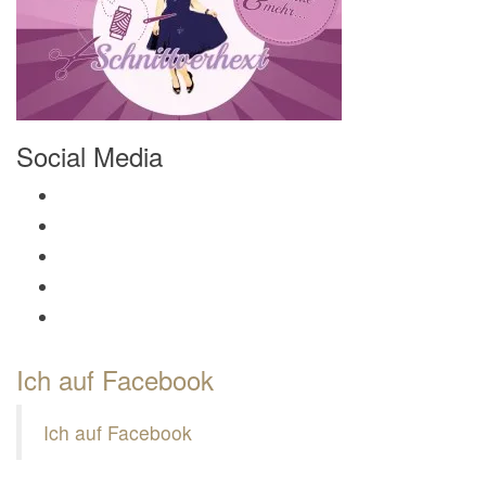
Social Media
Profil von Mamili1910 auf Facebook anzeigen
Profil von Mamili1910 auf Twitter anzeigen
Profil von Mamili1910 auf Instagram anzeigen
Profil von Mamili1910 auf Pinterest anzeigen
Profil von Mamili1910 auf Google+ anzeigen
Ich auf Facebook
Ich auf Facebook