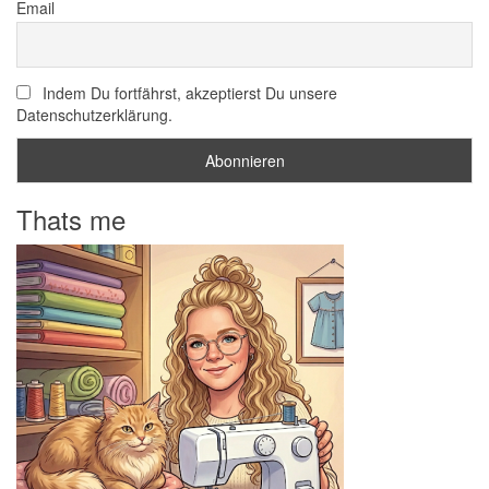
Email
Indem Du fortfährst, akzeptierst Du unsere
Datenschutzerklärung.
Thats me