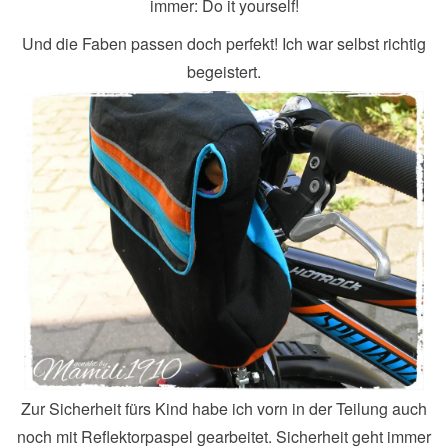
immer: Do it yourself!
Und die Faben passen doch perfekt! Ich war selbst richtig
begeistert.
Zur Sicherheit fürs Kind habe ich vorn in der Teilung auch
noch mit Reflektorpaspel gearbeitet. Sicherheit geht immer