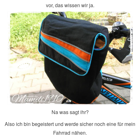
vor, das wissen wir ja.
Na was sagt ihr?
Also ich bin begeistert und werde sicher noch eine für mein
Fahrrad nähen.