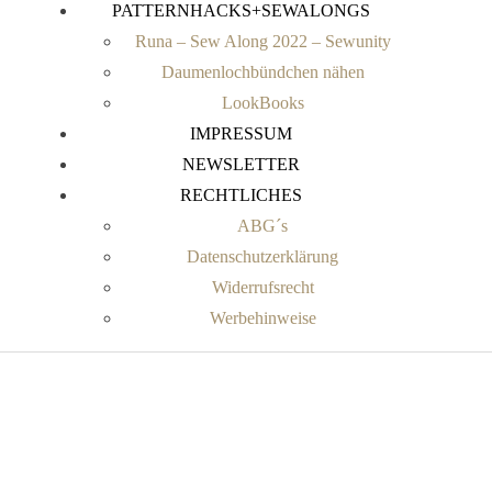
PATTERNHACKS+SEWALONGS
Runa – Sew Along 2022 – Sewunity
Daumenlochbündchen nähen
LookBooks
IMPRESSUM
NEWSLETTER
RECHTLICHES
ABG´s
Datenschutzerklärung
Widerrufsrecht
Werbehinweise