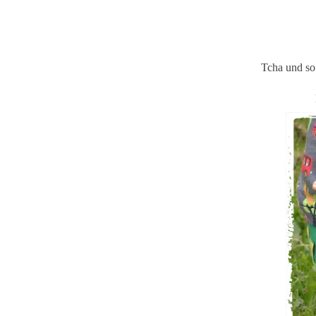
Tcha und so