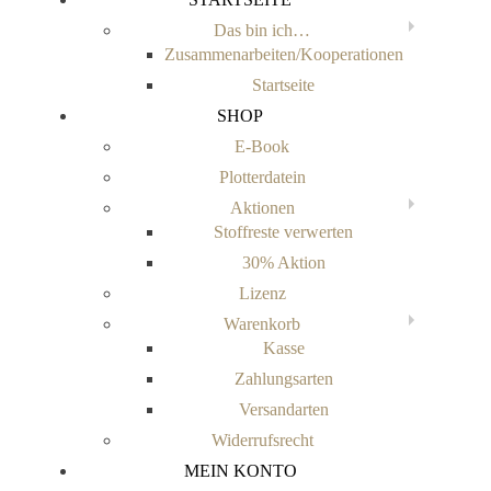
Das bin ich…
Zusammenarbeiten/Kooperationen
Startseite
SHOP
E-Book
Plotterdatein
Aktionen
Stoffreste verwerten
30% Aktion
Lizenz
Warenkorb
Kasse
Zahlungsarten
Versandarten
Widerrufsrecht
MEIN KONTO