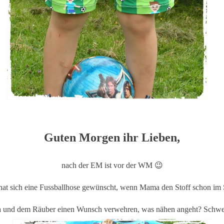
Guten Morgen ihr Lieben,
nach der EM ist vor der WM 😉
at sich eine Fussballhose gewünscht, wenn Mama den Stoff schon im 
a und dem Räuber einen Wunsch verwehren, was nähen angeht? Schwe