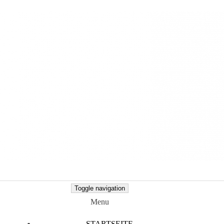
Toggle navigation
Menu
STARTSEITE