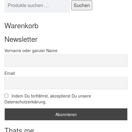
Suchen nach:
Suchen
Warenkorb
Newsletter
Vorname oder ganzer Name
Email
Indem Du fortfährst, akzeptierst Du unsere
Datenschutzerklärung.
Thats me