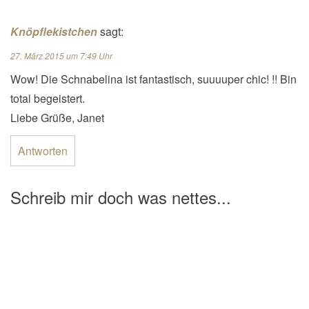
Knöpflekistchen
sagt:
27. März 2015 um 7:49 Uhr
Wow! Die Schnabelina ist fantastisch, suuuuper chic! !! Bin
total begeistert.
Liebe Grüße, Janet
Antworten
Schreib mir doch was nettes...