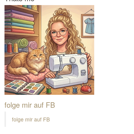
folge mir auf FB
folge mir auf FB