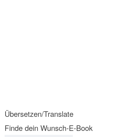
Übersetzen/Translate
Finde dein Wunsch-E-Book