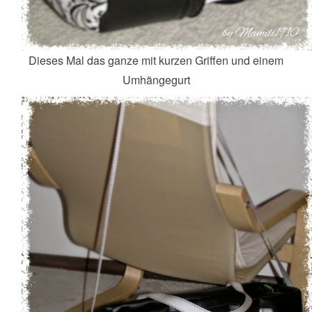
Dieses Mal das ganze mit kurzen Griffen und einem
Umhängegurt