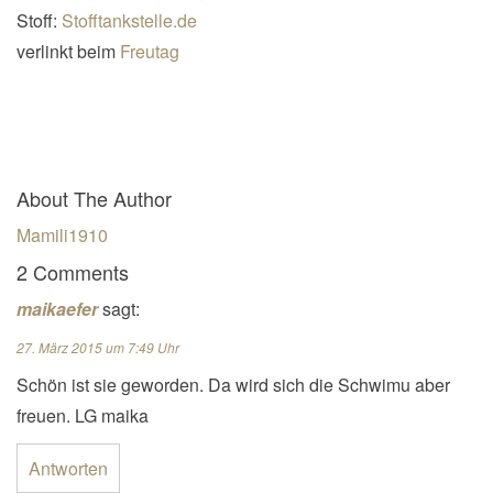
Stoff:
Stofftankstelle.de
verlinkt beim
Freutag
About The Author
Mamili1910
2 Comments
maikaefer
sagt:
27. März 2015 um 7:49 Uhr
Schön ist sie geworden. Da wird sich die Schwimu aber
freuen. LG maika
Antworten