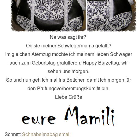
Na was sagt ihr?
Ob sie meiner Schwiegermama gefällt?
Im gleichen Atemzug möchte ich meinem lieben Schwager
auch zum Geburtstag gratulieren: Happy Burzeltag, wir
sehen uns morgen.
So und nun geh ich mal ins Bettchen damit ich morgen für
den Prüfungsvorbereitungskurs fit bin.
Liebe Grüße
Schnitt:
Schnabelinabag small