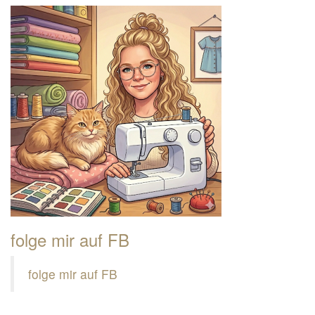
folge mir auf FB
folge mir auf FB