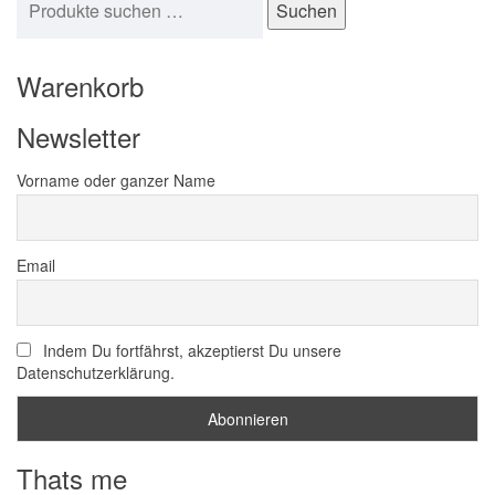
Suchen
Warenkorb
Newsletter
Vorname oder ganzer Name
Email
Indem Du fortfährst, akzeptierst Du unsere
Datenschutzerklärung.
Thats me