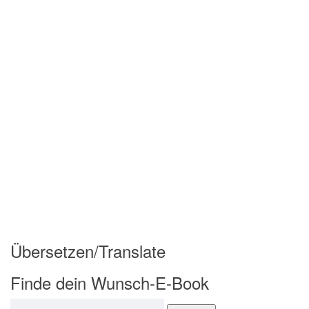
Übersetzen/Translate
Finde dein Wunsch-E-Book