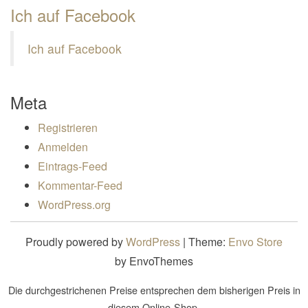
Ich auf Facebook
Ich auf Facebook
Meta
Registrieren
Anmelden
Eintrags-Feed
Kommentar-Feed
WordPress.org
Proudly powered by
WordPress
|
Theme:
Envo Store
by EnvoThemes
Die durchgestrichenen Preise entsprechen dem bisherigen Preis in
diesem Online-Shop.