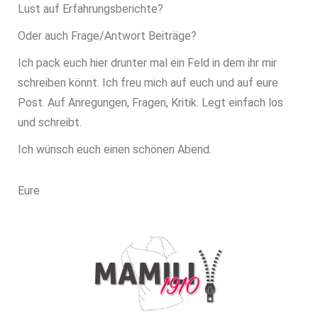
Lust auf Erfahrungsberichte?
Oder auch Frage/Antwort Beiträge?
Ich pack euch hier drunter mal ein Feld in dem ihr mir
schreiben könnt. Ich freu mich auf euch und auf eure
Post. Auf Anregungen, Fragen, Kritik. Legt einfach los
und schreibt.
Ich wünsch euch einen schönen Abend.
Eure