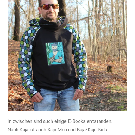
In zwischen sind auch einige E-Books entstanden.
Nach Kaja ist auch Kajo Men und Kaja/Kajo Kids