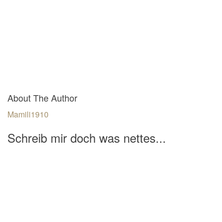
About The Author
Mamili1910
Schreib mir doch was nettes...