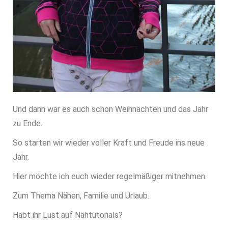
Und dann war es auch schon Weihnachten und das Jahr
zu Ende.
So starten wir wieder voller Kraft und Freude ins neue
Jahr.
Hier möchte ich euch wieder regelmäßiger mitnehmen.
Zum Thema Nähen, Familie und Urlaub.
Habt ihr Lust auf Nähtutorials?