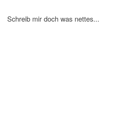
Schreib mir doch was nettes...