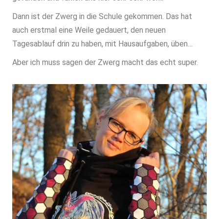
Dann ist der Zwerg in die Schule gekommen. Das hat
auch erstmal eine Weile gedauert, den neuen
Tagesablauf drin zu haben, mit Hausaufgaben, üben…
Aber ich muss sagen der Zwerg macht das echt super.