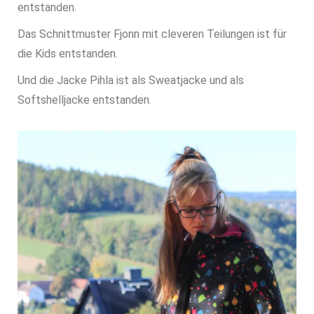
entstanden.
Das Schnittmuster Fjonn mit cleveren Teilungen ist für
die Kids entstanden.
Und die Jacke Pihla ist als Sweatjacke und als
Softshelljacke entstanden.