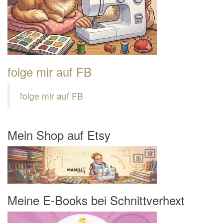
folge mir auf FB
folge mir auf FB
Mein Shop auf Etsy
Meine E-Books bei Schnittverhext