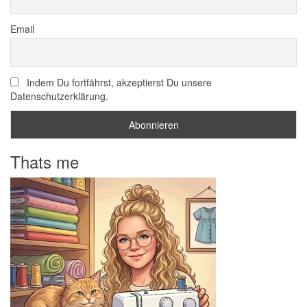
Email
Indem Du fortfährst, akzeptierst Du unsere
Datenschutzerklärung.
Thats me