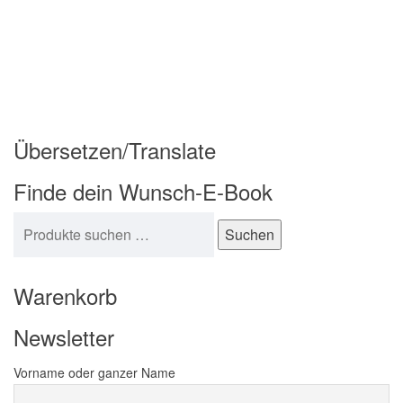
Übersetzen/Translate
Finde dein Wunsch-E-Book
Suchen nach:
Suchen
Warenkorb
Newsletter
Vorname oder ganzer Name