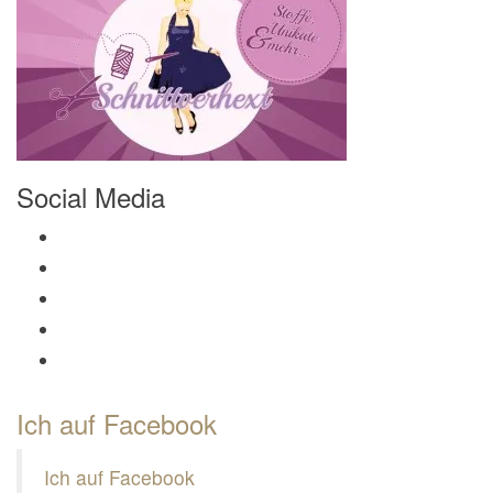
Social Media
Profil von Mamili1910 auf Facebook anzeigen
Profil von Mamili1910 auf Twitter anzeigen
Profil von Mamili1910 auf Instagram anzeigen
Profil von Mamili1910 auf Pinterest anzeigen
Profil von Mamili1910 auf Google+ anzeigen
Ich auf Facebook
Ich auf Facebook