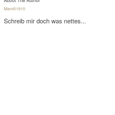
Mamili1910
Schreib mir doch was nettes...