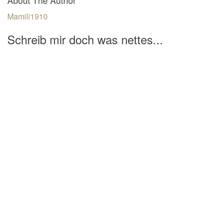
Mamili1910
Schreib mir doch was nettes...