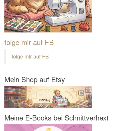
folge mir auf FB
folge mir auf FB
Mein Shop auf Etsy
Meine E-Books bei Schnittverhext