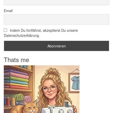
Email
Indem Du fortfährst, akzeptierst Du unsere
Datenschutzerklärung.
Thats me