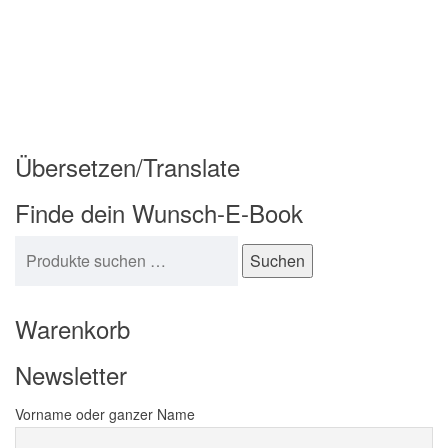
Übersetzen/Translate
Finde dein Wunsch-E-Book
Suchen nach:
Suchen
Warenkorb
Newsletter
Vorname oder ganzer Name