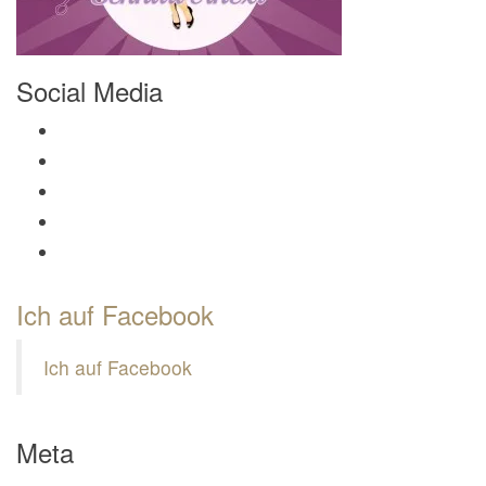
Social Media
Profil von Mamili1910 auf Facebook anzeigen
Profil von Mamili1910 auf Twitter anzeigen
Profil von Mamili1910 auf Instagram anzeigen
Profil von Mamili1910 auf Pinterest anzeigen
Profil von Mamili1910 auf Google+ anzeigen
Ich auf Facebook
Ich auf Facebook
Meta