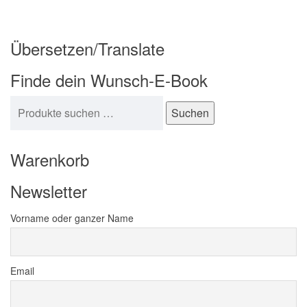
Übersetzen/Translate
Finde dein Wunsch-E-Book
Suchen nach:
Suchen
Warenkorb
Newsletter
Vorname oder ganzer Name
Email