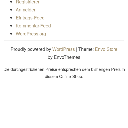
Registrieren
Anmelden
Eintrags-Feed
Kommentar-Feed
WordPress.org
Proudly powered by
WordPress
|
Theme:
Envo Store
by EnvoThemes
Die durchgestrichenen Preise entsprechen dem bisherigen Preis in
diesem Online-Shop.