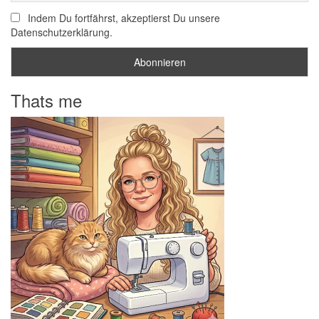
Indem Du fortfährst, akzeptierst Du unsere
Datenschutzerklärung.
Thats me