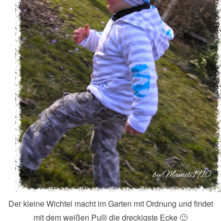
Der kleine Wichtel macht im Garten mit Ordnung und findet
mit dem weißen Pulli die dreckigste Ecke 🙂