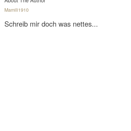
Mamili1910
Schreib mir doch was nettes...