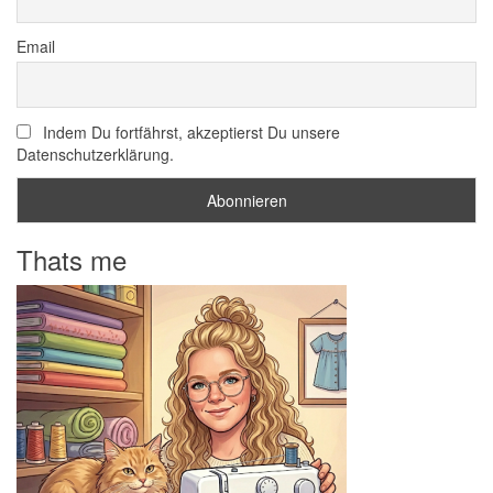
Email
Indem Du fortfährst, akzeptierst Du unsere
Datenschutzerklärung.
Thats me