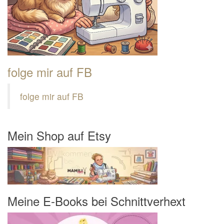
folge mir auf FB
folge mir auf FB
Mein Shop auf Etsy
Meine E-Books bei Schnittverhext