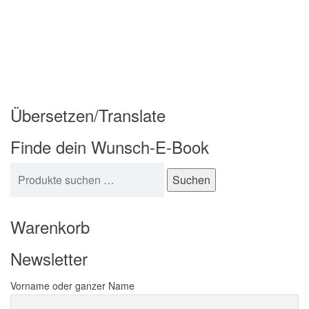
Übersetzen/Translate
Finde dein Wunsch-E-Book
Suchen nach:
Suchen
Warenkorb
Newsletter
Vorname oder ganzer Name