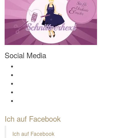
Social Media
Profil von Mamili1910 auf Facebook anzeigen
Profil von Mamili1910 auf Twitter anzeigen
Profil von Mamili1910 auf Instagram anzeigen
Profil von Mamili1910 auf Pinterest anzeigen
Profil von Mamili1910 auf Google+ anzeigen
Ich auf Facebook
Ich auf Facebook