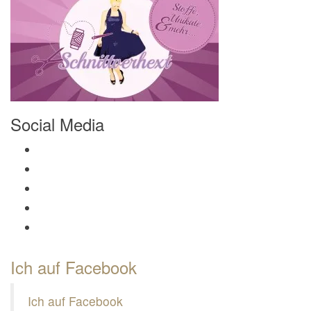
Social Media
Profil von Mamili1910 auf Facebook anzeigen
Profil von Mamili1910 auf Twitter anzeigen
Profil von Mamili1910 auf Instagram anzeigen
Profil von Mamili1910 auf Pinterest anzeigen
Profil von Mamili1910 auf Google+ anzeigen
Ich auf Facebook
Ich auf Facebook