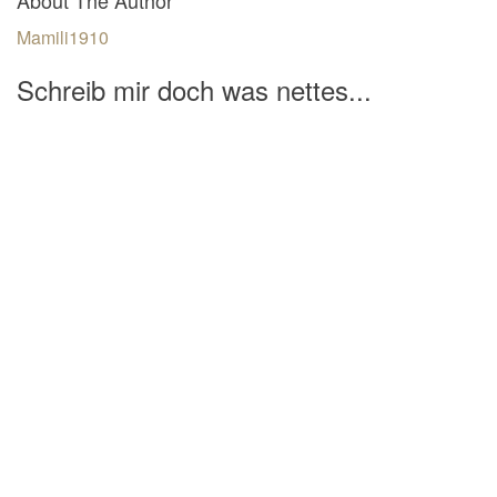
Mamili1910
Schreib mir doch was nettes...