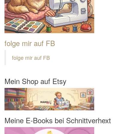
folge mir auf FB
folge mir auf FB
Mein Shop auf Etsy
Meine E-Books bei Schnittverhext