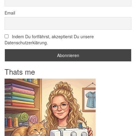
Email
Indem Du fortfährst, akzeptierst Du unsere
Datenschutzerklärung.
Thats me