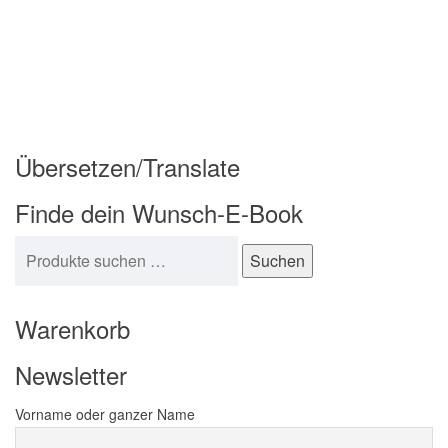
Übersetzen/Translate
Finde dein Wunsch-E-Book
Suchen nach:
Suchen
Warenkorb
Newsletter
Vorname oder ganzer Name