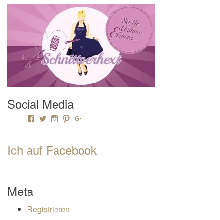
Social Media
Profil von Mamili1910 auf Facebook anzeigen
Profil von Mamili1910 auf Twitter anzeigen
Profil von Mamili1910 auf Instagram anzeigen
Profil von Mamili1910 auf Pinterest anzeigen
Profil von Mamili1910 auf Google+ anzeigen
Ich auf Facebook
Meta
Registrieren