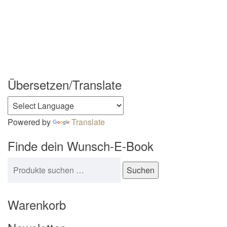
Übersetzen/Translate
Powered by
Translate
Finde dein Wunsch-E-Book
Suchen nach:
Suchen
Warenkorb