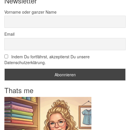
Newsletter
Vorname oder ganzer Name
Email
Indem Du fortfährst, akzeptierst Du unsere
Datenschutzerklärung.
Thats me