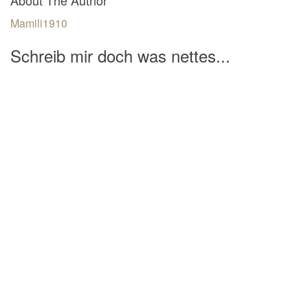
Mamili1910
Schreib mir doch was nettes...