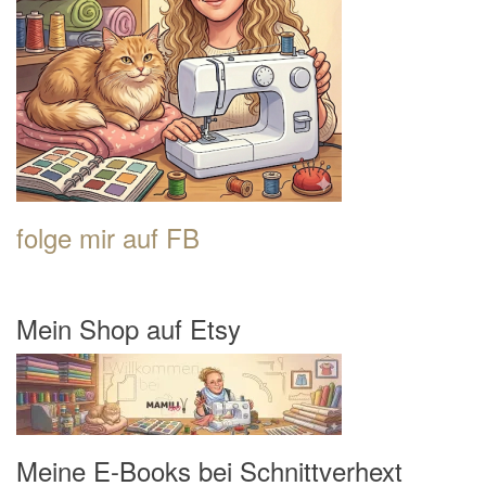
folge mir auf FB
Mein Shop auf Etsy
Meine E-Books bei Schnittverhext