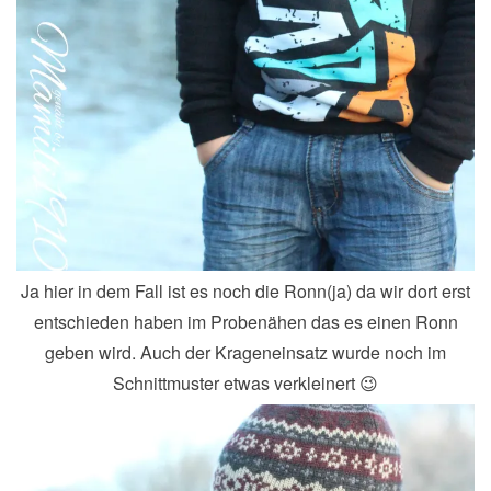
Ja hier in dem Fall ist es noch die Ronn(ja) da wir dort erst
entschieden haben im Probenähen das es einen Ronn
geben wird. Auch der Krageneinsatz wurde noch im
Schnittmuster etwas verkleinert 😉