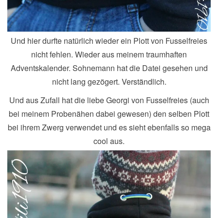
Und hier durfte natürlich wieder ein Plott von Fusselfreies
nicht fehlen. Wieder aus meinem traumhaften
Adventskalender. Sohnemann hat die Datei gesehen und
nicht lang gezögert. Verständlich.
Und aus Zufall hat die liebe Georgi von Fusselfreies (auch
bei meinem Probenähen dabei gewesen) den selben Plott
bei ihrem Zwerg verwendet und es sieht ebenfalls so mega
cool aus.