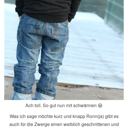
Ach toll. So gut nun mit schwärmen 😆
Was ich sage möchte kurz und knapp Ronn(ja) gibt es
auch für die Zwerge einen weiblich geschnittenen und