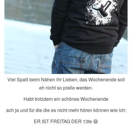
Viel Spaß beim Nähen ihr Lieben, das Wochenende soll
eh nicht so pralle werden.
Habt trotzdem ein schönes Wochenende
ach ja und für die die es nicht mehr hören können wie ich:
ER IST FREITAG DER 13te 😆