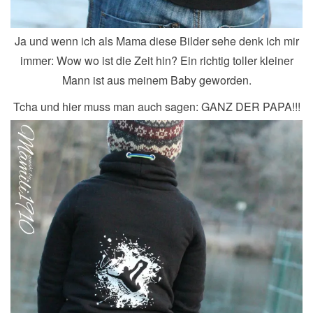
Ja und wenn ich als Mama diese Bilder sehe denk ich mir
immer: Wow wo ist die Zeit hin? Ein richtig toller kleiner
Mann ist aus meinem Baby geworden.
Tcha und hier muss man auch sagen: GANZ DER PAPA!!!