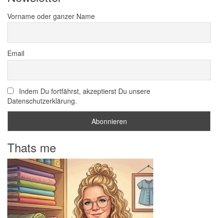
Vorname oder ganzer Name
Email
Indem Du fortfährst, akzeptierst Du unsere
Datenschutzerklärung.
Thats me