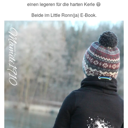
einen legeren für die harten Kerle 😆
Beide im Little Ronn(ja) E-Book.