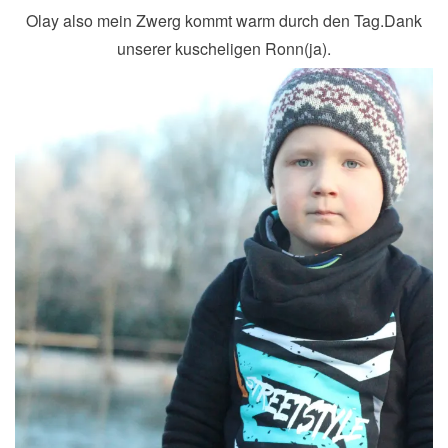
Olay also mein Zwerg kommt warm durch den Tag.Dank
unserer kuscheligen Ronn(ja).