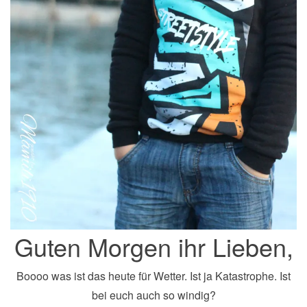
Guten Morgen ihr Lieben,
Boooo was ist das heute für Wetter. Ist ja Katastrophe. Ist
bei euch auch so windig?