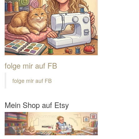
folge mir auf FB
folge mir auf FB
Mein Shop auf Etsy