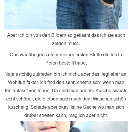
Aber ich bin von den Bildern so geflasht das ich sie euch
zeigen muss.
Das war übrigens einer meiner ersten Stoffe die ich in
Polen bestellt habe.
Naja s richtig zufrieden bin ich nicht, aber das liegt eher am
Wohlfühlfaktor. Ich find den sehr „chemnisch“ wenn man
ihn anfasst von innen. Da sind man andere Kuschelsweats
echt schöner, die bleiben auch nach dem Waschen schön
kuschelig. Schade aber okay, ist ne Sache wo man sich
drüber streiten kann, mag ich aber nicht.