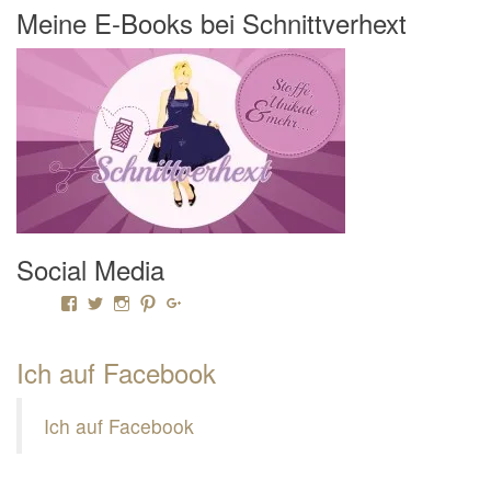
Meine E-Books bei Schnittverhext
Social Media
Profil von Mamili1910 auf Facebook anzeigen
Profil von Mamili1910 auf Twitter anzeigen
Profil von Mamili1910 auf Instagram anzeigen
Profil von Mamili1910 auf Pinterest anzeigen
Profil von Mamili1910 auf Google+ anzeigen
Ich auf Facebook
Ich auf Facebook