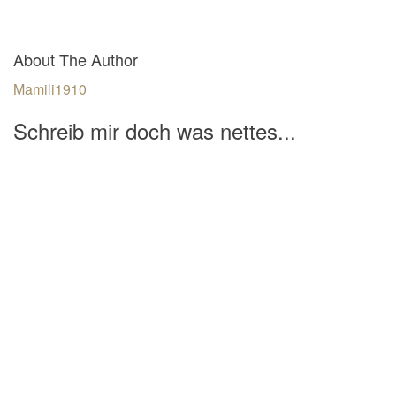
About The Author
Mamili1910
Schreib mir doch was nettes...