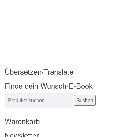
Übersetzen/Translate
Finde dein Wunsch-E-Book
Suchen nach:
Suchen
Warenkorb
Newsletter