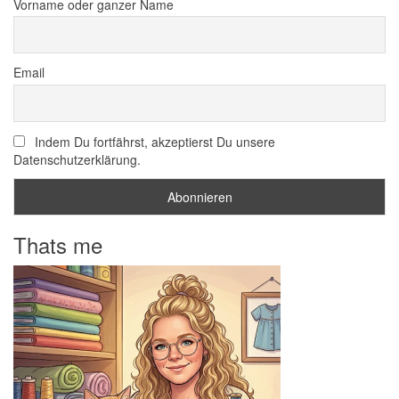
Vorname oder ganzer Name
Email
Indem Du fortfährst, akzeptierst Du unsere
Datenschutzerklärung.
Thats me