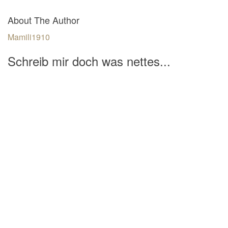
About The Author
Mamili1910
Schreib mir doch was nettes...