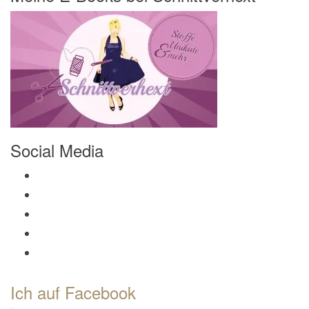
Social Media
Profil von Mamili1910 auf Facebook anzeigen
Profil von Mamili1910 auf Twitter anzeigen
Profil von Mamili1910 auf Instagram anzeigen
Profil von Mamili1910 auf Pinterest anzeigen
Profil von Mamili1910 auf Google+ anzeigen
Ich auf Facebook