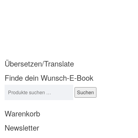
Übersetzen/Translate
Finde dein Wunsch-E-Book
Suchen nach:
Suchen
Warenkorb
Newsletter