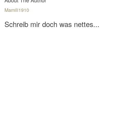
Mamili1910
Schreib mir doch was nettes...