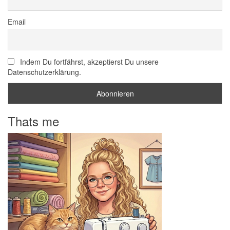
Email
Indem Du fortfährst, akzeptierst Du unsere
Datenschutzerklärung.
Thats me