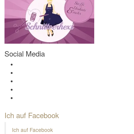
Social Media
Profil von Mamili1910 auf Facebook anzeigen
Profil von Mamili1910 auf Twitter anzeigen
Profil von Mamili1910 auf Instagram anzeigen
Profil von Mamili1910 auf Pinterest anzeigen
Profil von Mamili1910 auf Google+ anzeigen
Ich auf Facebook
Ich auf Facebook