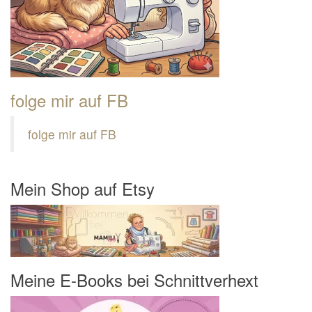
folge mir auf FB
folge mir auf FB
Mein Shop auf Etsy
Meine E-Books bei Schnittverhext