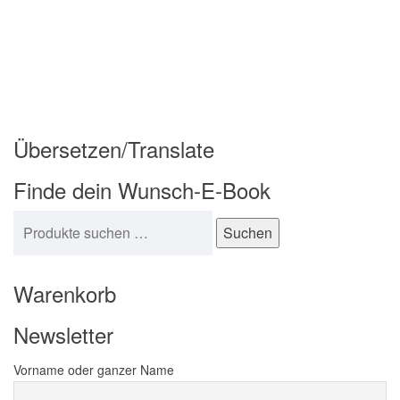
Übersetzen/Translate
Finde dein Wunsch-E-Book
Suchen nach:
Suchen
Warenkorb
Newsletter
Vorname oder ganzer Name