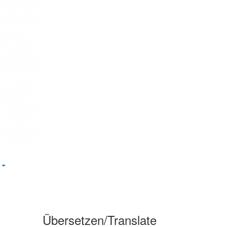
s
Übersetzen/Translate