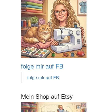
folge mir auf FB
folge mir auf FB
Mein Shop auf Etsy