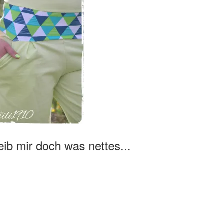
ib mir doch was nettes...