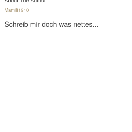
Mamili1910
Schreib mir doch was nettes...