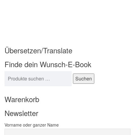
Übersetzen/Translate
Finde dein Wunsch-E-Book
Suchen nach:
Suchen
Warenkorb
Newsletter
Vorname oder ganzer Name