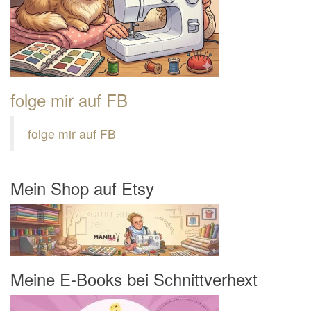
folge mir auf FB
folge mir auf FB
Mein Shop auf Etsy
Meine E-Books bei Schnittverhext