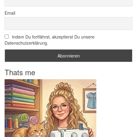
Email
Indem Du fortfährst, akzeptierst Du unsere
Datenschutzerklärung.
Thats me