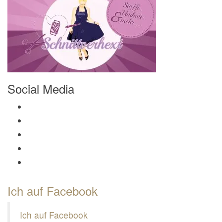
Social Media
Profil von Mamili1910 auf Facebook anzeigen
Profil von Mamili1910 auf Twitter anzeigen
Profil von Mamili1910 auf Instagram anzeigen
Profil von Mamili1910 auf Pinterest anzeigen
Profil von Mamili1910 auf Google+ anzeigen
Ich auf Facebook
Ich auf Facebook