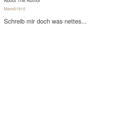
Mamili1910
Schreib mir doch was nettes...