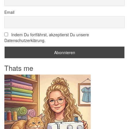
Email
Indem Du fortfährst, akzeptierst Du unsere
Datenschutzerklärung.
Thats me