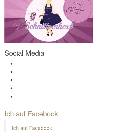
Social Media
Profil von Mamili1910 auf Facebook anzeigen
Profil von Mamili1910 auf Twitter anzeigen
Profil von Mamili1910 auf Instagram anzeigen
Profil von Mamili1910 auf Pinterest anzeigen
Profil von Mamili1910 auf Google+ anzeigen
Ich auf Facebook
Ich auf Facebook