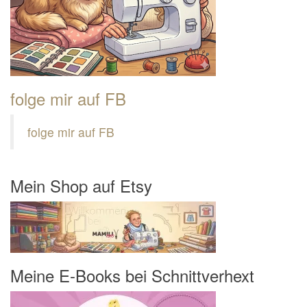
folge mir auf FB
folge mir auf FB
Mein Shop auf Etsy
Meine E-Books bei Schnittverhext