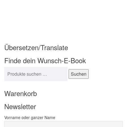
Übersetzen/Translate
Finde dein Wunsch-E-Book
Suchen nach:
Suchen
Warenkorb
Newsletter
Vorname oder ganzer Name