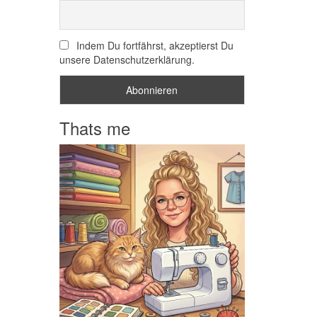
Indem Du fortfährst, akzeptierst Du
unsere Datenschutzerklärung.
Thats me