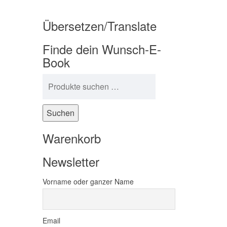
Übersetzen/Translate
Finde dein Wunsch-E-
Book
Suchen nach:
Suchen
Warenkorb
Newsletter
Vorname oder ganzer Name
Email