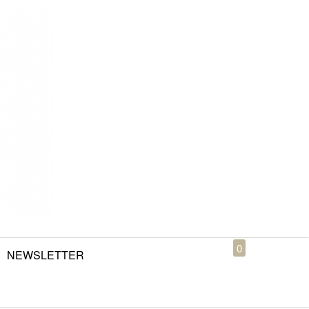
0
NEWSLETTER