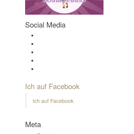
Social Media
Profil von Mamili1910 auf Facebook anzeigen
Profil von Mamili1910 auf Twitter anzeigen
Profil von Mamili1910 auf Instagram anzeigen
Profil von Mamili1910 auf Pinterest anzeigen
Profil von Mamili1910 auf Google+ anzeigen
Ich auf Facebook
Ich auf Facebook
Meta