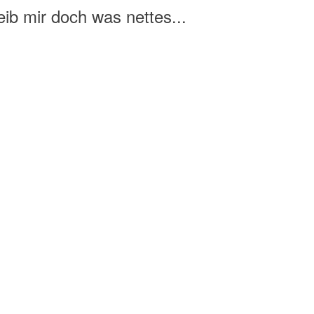
ib mir doch was nettes...