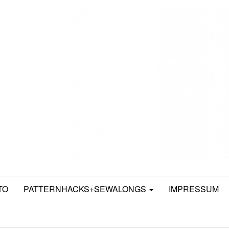
TO
PATTERNHACKS+SEWALONGS
IMPRESSUM