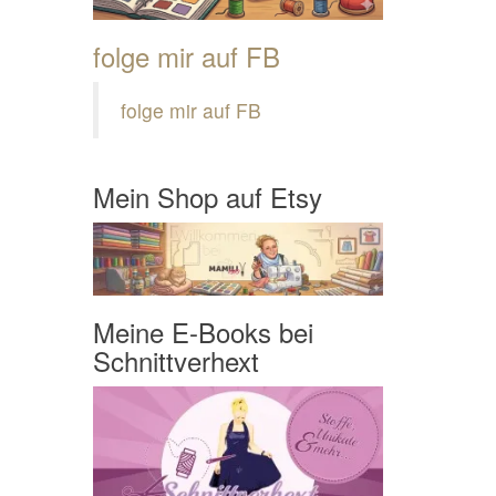
folge mir auf FB
folge mir auf FB
Mein Shop auf Etsy
Meine E-Books bei
Schnittverhext