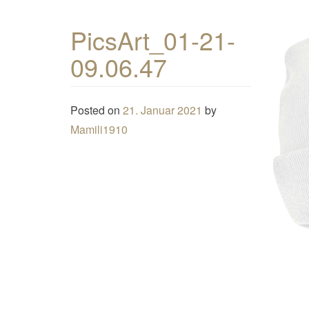
PicsArt_01-21-
09.06.47
Posted on
21. Januar 2021
by
Mamili1910