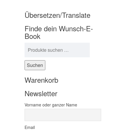
Übersetzen/Translate
Finde dein Wunsch-E-
Book
Suchen nach:
Suchen
Warenkorb
Newsletter
Vorname oder ganzer Name
Email