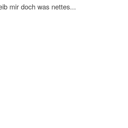
ib mir doch was nettes...