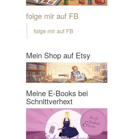
folge mir auf FB
folge mir auf FB
Mein Shop auf Etsy
Meine E-Books bei
Schnittverhext