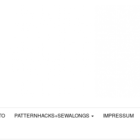
TO
PATTERNHACKS+SEWALONGS
IMPRESSUM