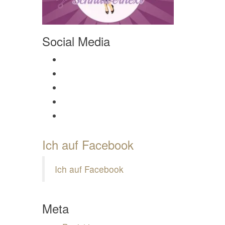
Social Media
Profil von Mamili1910 auf Facebook anzeigen
Profil von Mamili1910 auf Twitter anzeigen
Profil von Mamili1910 auf Instagram anzeigen
Profil von Mamili1910 auf Pinterest anzeigen
Profil von Mamili1910 auf Google+ anzeigen
Ich auf Facebook
Ich auf Facebook
Meta