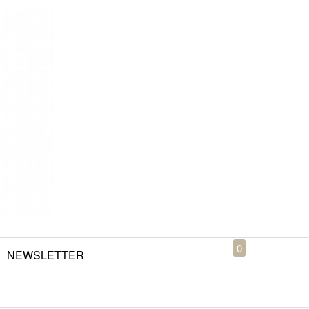
0
NEWSLETTER