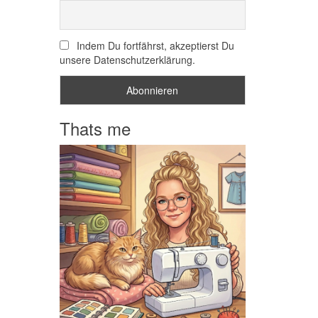
Indem Du fortfährst, akzeptierst Du
unsere Datenschutzerklärung.
Thats me