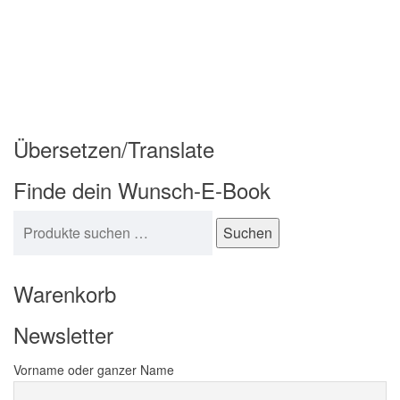
Übersetzen/Translate
Finde dein Wunsch-E-Book
Suchen nach:
Suchen
Warenkorb
Newsletter
Vorname oder ganzer Name