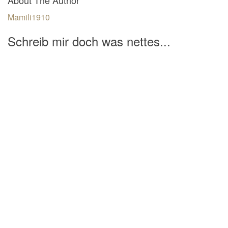
Mamili1910
Schreib mir doch was nettes...