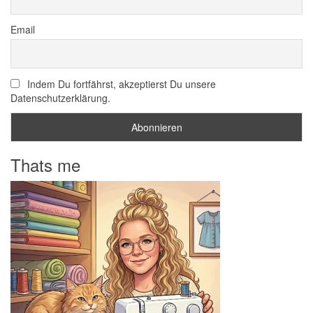
Email
Indem Du fortfährst, akzeptierst Du unsere
Datenschutzerklärung.
Thats me