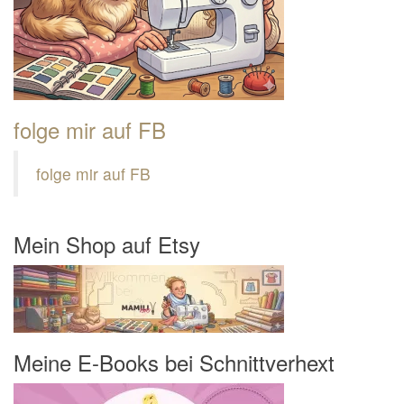
folge mir auf FB
folge mir auf FB
Mein Shop auf Etsy
Meine E-Books bei Schnittverhext