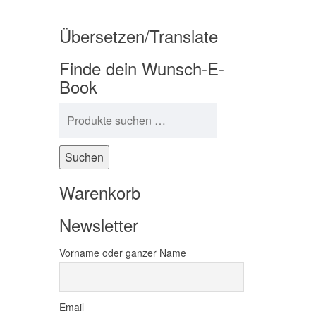
Übersetzen/Translate
Finde dein Wunsch-E-
Book
Suchen nach:
Suchen
Warenkorb
Newsletter
Vorname oder ganzer Name
Email