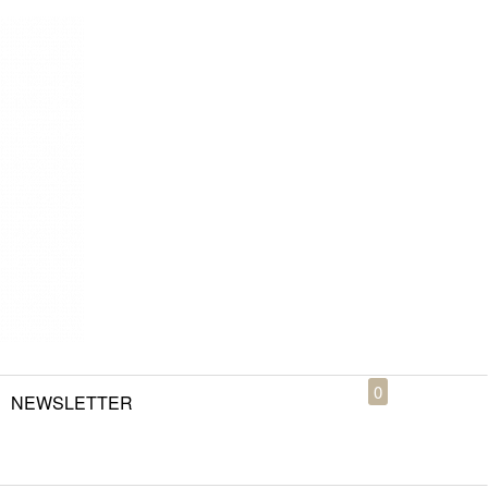
0
NEWSLETTER