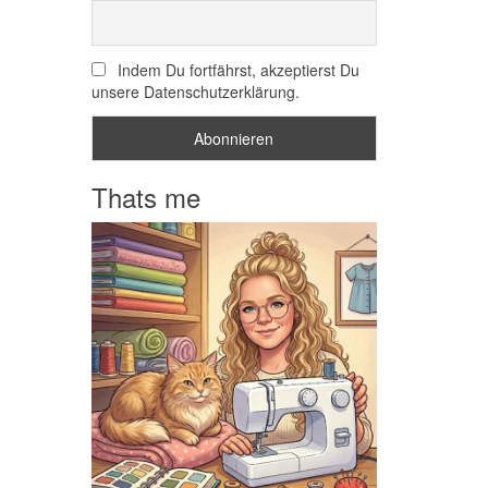
Indem Du fortfährst, akzeptierst Du
unsere Datenschutzerklärung.
Thats me