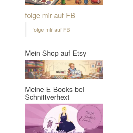
folge mir auf FB
folge mir auf FB
Mein Shop auf Etsy
Meine E-Books bei
Schnittverhext