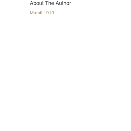
About The Author
Mamili1910