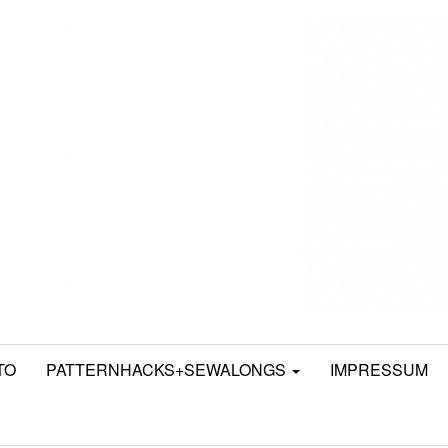
TO
PATTERNHACKS+SEWALONGS
IMPRESSUM