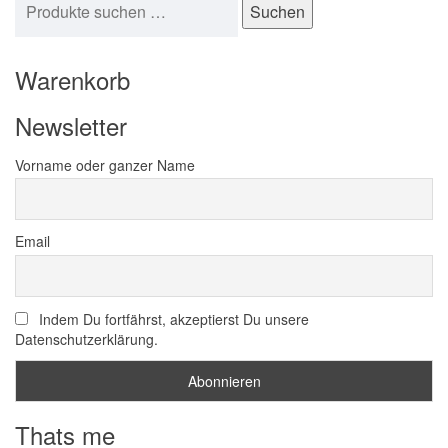
Suchen
Warenkorb
Newsletter
Vorname oder ganzer Name
Email
Indem Du fortfährst, akzeptierst Du unsere
Datenschutzerklärung.
Thats me