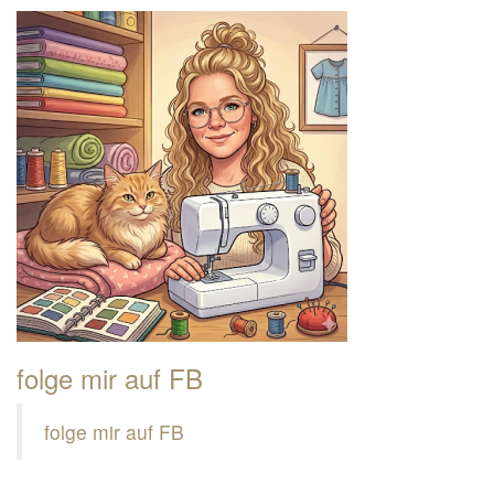
folge mir auf FB
folge mir auf FB