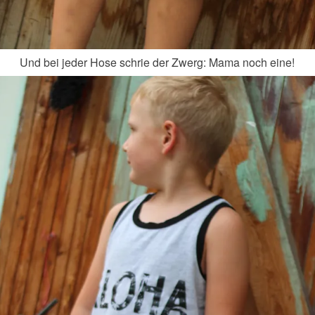
Und bei jeder Hose schrie der Zwerg: Mama noch eine!