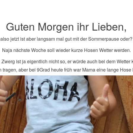
Guten Morgen ihr Lieben,
also jetzt ist aber langsam mal gut mit der Sommerpause oder?
Naja nächste Woche soll wieder kurze Hosen Wetter werden.
 Zwerg ist ja eigentlich nicht so, er würde auch bei dem Wetter 
 tragen, aber bei 9Grad heute früh war Mama eine lange Hose l