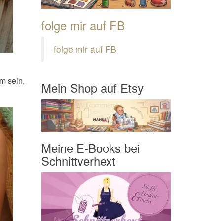
folge mir auf FB
folge mir auf FB
m sein,
Mein Shop auf Etsy
Meine E-Books bei
Schnittverhext