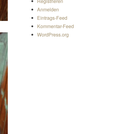
Registrieren
Anmelden
Eintrags-Feed
Kommentar-Feed
WordPress.org