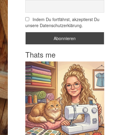
Indem Du fortfährst, akzeptierst Du
unsere Datenschutzerklärung.
Thats me