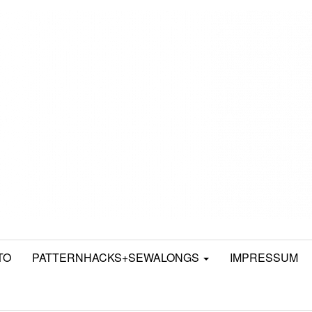
TO
PATTERNHACKS+SEWALONGS
IMPRESSUM