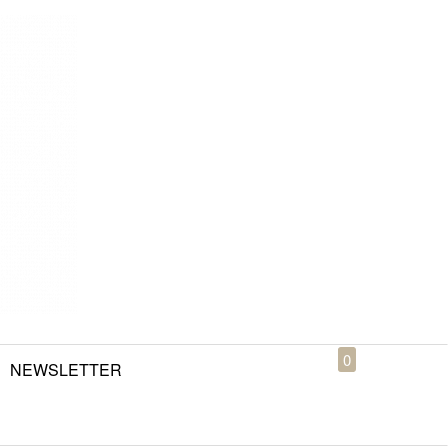
0
NEWSLETTER