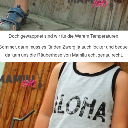
Doch gewappnet sind wir für die Warem Temperaturen.
ommer, dann muss es für den Zwerg ja auch locker und beque
da kam uns die Räuberhose von Mamilu echt genau recht.