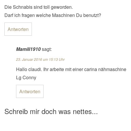
Die Schnabis sind toll geworden.
Darf ich fragen welche Maschinen Du benutzt?
Antworten
Mamili1910
sagt:
23. Januar 2016 um 15:13 Uhr
Hallo claudi. Ihr arbeite mit einer carina nähmaschine
Lg Conny
Antworten
Schreib mir doch was nettes...