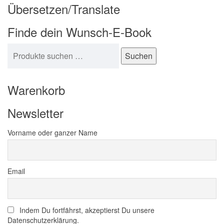
Übersetzen/Translate
Finde dein Wunsch-E-Book
Suchen nach:
Suchen
Warenkorb
Newsletter
Vorname oder ganzer Name
Email
Indem Du fortfährst, akzeptierst Du unsere
Datenschutzerklärung.