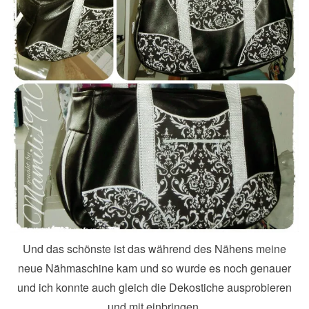
Und das schönste ist das während des Nähens meine
neue Nähmaschine kam und so wurde es noch genauer
und ich konnte auch gleich die Dekostiche ausprobieren
und mit einbringen.