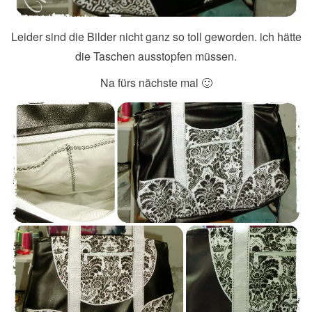
Leider sind die Bilder nicht ganz so toll geworden. ich hätte
die Taschen ausstopfen müssen.
Na fürs nächste mal 🙂