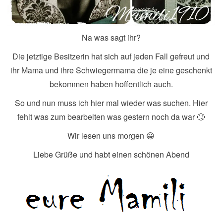
Na was sagt ihr?
Die jetztige Besitzerin hat sich auf jeden Fall gefreut und
ihr Mama und ihre Schwiegermama die je eine geschenkt
bekommen haben hoffentlich auch.
So und nun muss ich hier mal wieder was suchen. Hier
fehlt was zum bearbeiten was gestern noch da war 🙄
Wir lesen uns morgen 😀
Liebe Grüße und habt einen schönen Abend