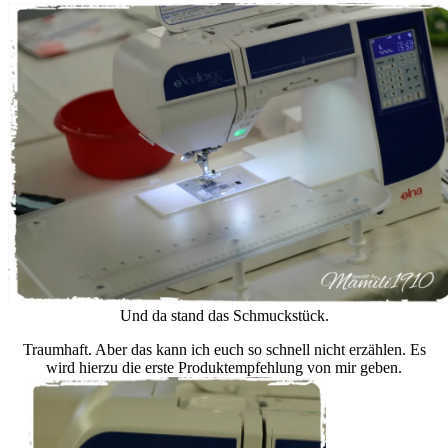
Und da stand das Schmuckstück.
Traumhaft. Aber das kann ich euch so schnell nicht erzählen. Es
wird hierzu die erste Produktempfehlung von mir geben.