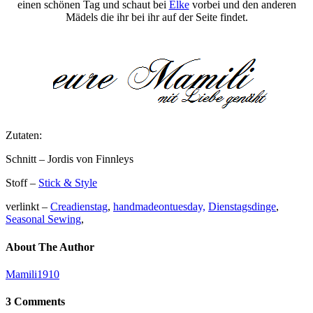
einen schönen Tag und schaut bei
Elke
vorbei und den anderen
Mädels die ihr bei ihr auf der Seite findet.
Zutaten:
Schnitt – Jordis von Finnleys
Stoff –
Stick & Style
verlinkt –
Creadienstag
,
handmadeontuesday,
Dienstagsdinge
,
Seasonal Sewing
,
About The Author
Mamili1910
3 Comments