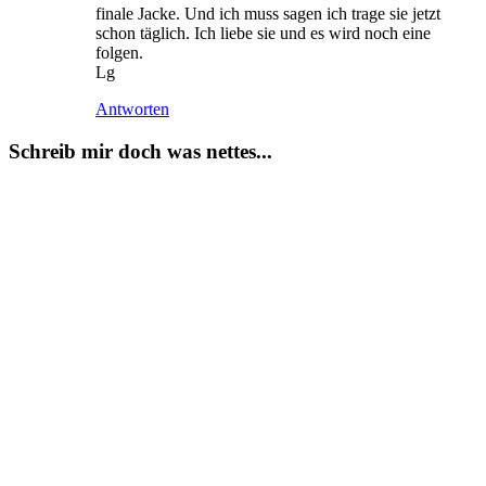
finale Jacke. Und ich muss sagen ich trage sie jetzt
schon täglich. Ich liebe sie und es wird noch eine
folgen.
Lg
Antworten
Schreib mir doch was nettes...