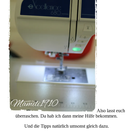
Also lasst euch
überraschen. Da hab ich dann meine Hilfe bekommen.
Und die Tipps natürlich umsonst gleich dazu.