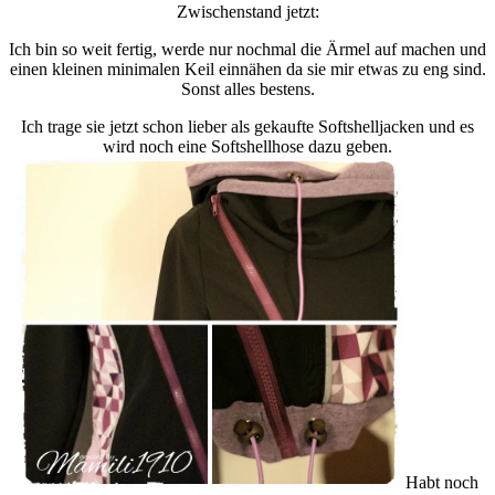
Zwischenstand jetzt:
Ich bin so weit fertig, werde nur nochmal die Ärmel auf machen und
einen kleinen minimalen Keil einnähen da sie mir etwas zu eng sind.
Sonst alles bestens.
Ich trage sie jetzt schon lieber als gekaufte Softshelljacken und es
wird noch eine Softshellhose dazu geben.
Habt noch