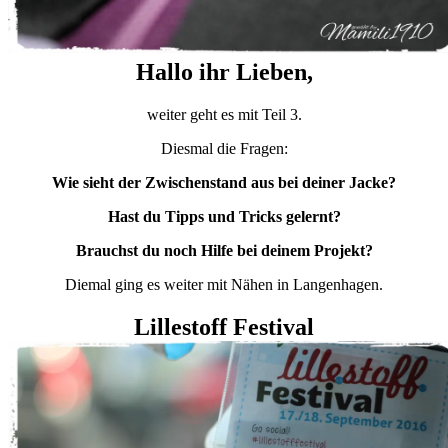
Hallo ihr Lieben,
weiter geht es mit Teil 3.
Diesmal die Fragen:
Wie sieht der Zwischenstand aus bei deiner Jacke?
Hast du Tipps und Tricks gelernt?
Brauchst du noch Hilfe bei deinem Projekt?
Diemal ging es weiter mit Nähen in Langenhagen.
Lillestoff Festival