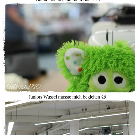
Juniors Wussel musste mich begleiten 😆