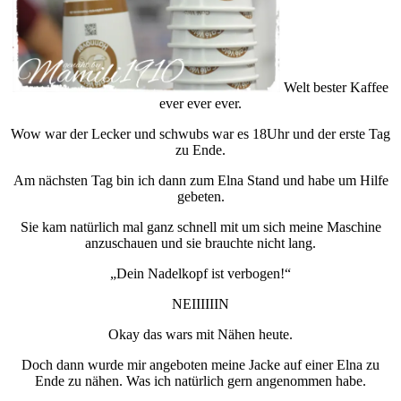
Welt bester Kaffee
ever ever ever.
Wow war der Lecker und schwubs war es 18Uhr und der erste Tag
zu Ende.
Am nächsten Tag bin ich dann zum Elna Stand und habe um Hilfe
gebeten.
Sie kam natürlich mal ganz schnell mit um sich meine Maschine
anzuschauen und sie brauchte nicht lang.
„Dein Nadelkopf ist verbogen!“
NEIIIIIIN
Okay das wars mit Nähen heute.
Doch dann wurde mir angeboten meine Jacke auf einer Elna zu
Ende zu nähen. Was ich natürlich gern angenommen habe.