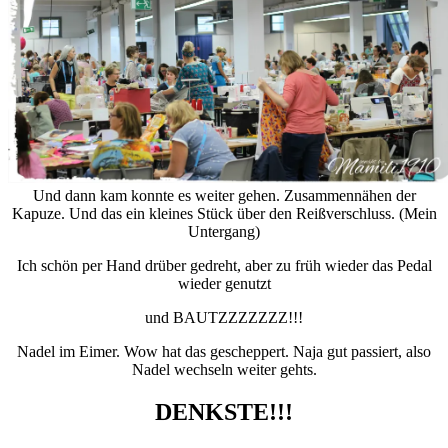
Und dann kam konnte es weiter gehen. Zusammennähen der
Kapuze. Und das ein kleines Stück über den Reißverschluss. (Mein
Untergang)
Ich schön per Hand drüber gedreht, aber zu früh wieder das Pedal
wieder genutzt
und BAUTZZZZZZZ!!!
Nadel im Eimer. Wow hat das gescheppert. Naja gut passiert, also
Nadel wechseln weiter gehts.
DENKSTE!!!