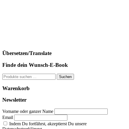
Übersetzen/Translate
Finde dein Wunsch-E-Book
Suchen
Suchen
nach:
Warenkorb
Newsletter
Vorname oder ganzer Name
Email
Indem Du fortfährst, akzeptierst Du unsere
Datenschutzerklärung.