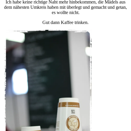
Ich habe keine richtige Naht mehr hinbekommen, die Mädels aus
dem nähesten Umkreis haben mit überlegt und gemacht und getan,
es wollte nicht.
Gut dann Kaffee trinken.