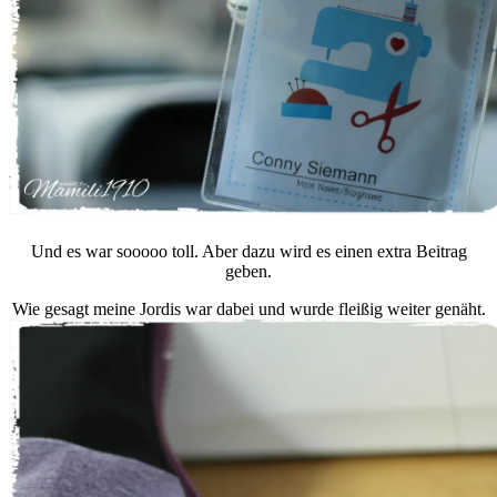
Und es war sooooo toll. Aber dazu wird es einen extra Beitrag
geben.
Wie gesagt meine Jordis war dabei und wurde fleißig weiter genäht.