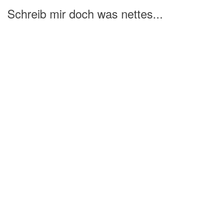
Schreib mir doch was nettes...