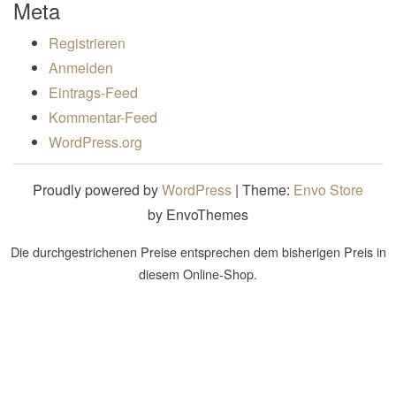
Meta
Registrieren
Anmelden
Eintrags-Feed
Kommentar-Feed
WordPress.org
Proudly powered by
WordPress
|
Theme:
Envo Store
by EnvoThemes
Die durchgestrichenen Preise entsprechen dem bisherigen Preis in
diesem Online-Shop.