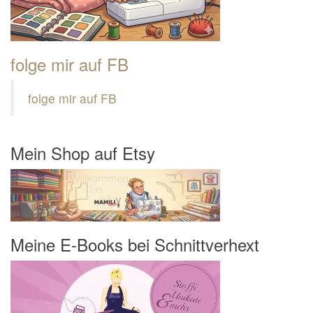
folge mir auf FB
folge mir auf FB
Mein Shop auf Etsy
Meine E-Books bei Schnittverhext