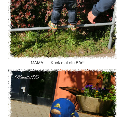
MAMA!!!!!! Kuck mal ein Bär!!!!