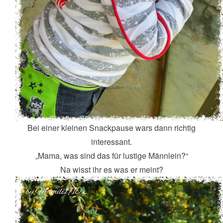
Bei einer kleinen Snackpause wars dann richtig
interessant.
„Mama, was sind das für lustige Männlein?“
Na wisst ihr es was er meint?