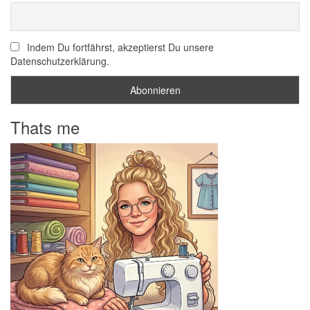
Indem Du fortfährst, akzeptierst Du unsere
Datenschutzerklärung.
Thats me