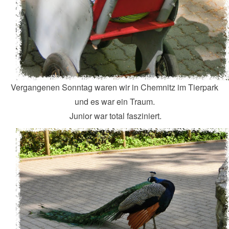
Vergangenen Sonntag waren wir in Chemnitz im Tierpark
und es war ein Traum.
Junior war total fasziniert.