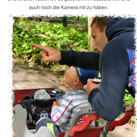
auch noch die Kamera mit zu haben.