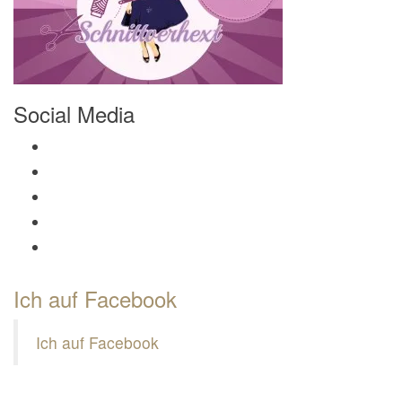
Social Media
Profil von Mamili1910 auf Facebook anzeigen
Profil von Mamili1910 auf Twitter anzeigen
Profil von Mamili1910 auf Instagram anzeigen
Profil von Mamili1910 auf Pinterest anzeigen
Profil von Mamili1910 auf Google+ anzeigen
Ich auf Facebook
Ich auf Facebook