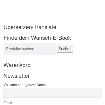
Übersetzen/Translate
Finde dein Wunsch-E-Book
Suchen nach:
Suchen
Warenkorb
Newsletter
Vorname oder ganzer Name
Email