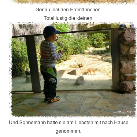
Genau, bei den Erdmännchen.
Total lustig die kleinen.
Und Sohnemann hätte sie am Liebsten mit nach Hause
genommen.