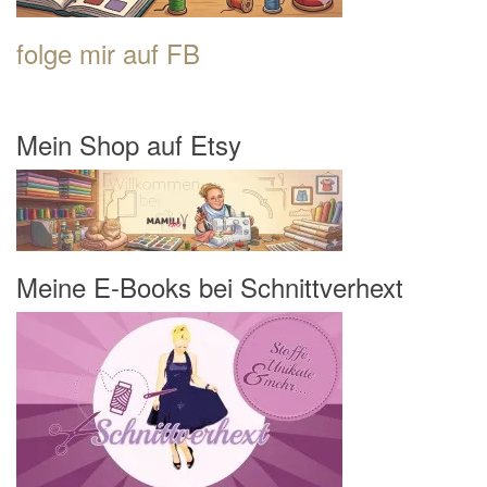
folge mir auf FB
Mein Shop auf Etsy
Meine E-Books bei Schnittverhext