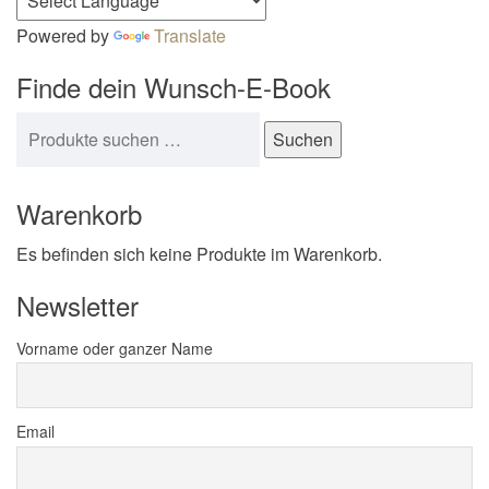
Powered by
Translate
Finde dein Wunsch-E-Book
Suchen nach:
Suchen
Warenkorb
Es befinden sich keine Produkte im Warenkorb.
Newsletter
Vorname oder ganzer Name
Email