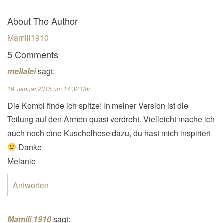
About The Author
Mamili1910
5 Comments
mellalei
sagt:
19. Januar 2015 um 14:32 Uhr
Die Kombi finde ich spitze! In meiner Version ist die
Teilung auf den Armen quasi verdreht. Vielleicht mache ich
auch noch eine Kuschelhose dazu, du hast mich inspiriert
Danke
Melanie
Antworten
Mamili 1910
sagt: