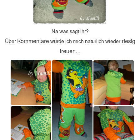
Na was sagt ihr?
Kommentare
riesig
Über
würde ich mich natürlich wieder
freuen
…