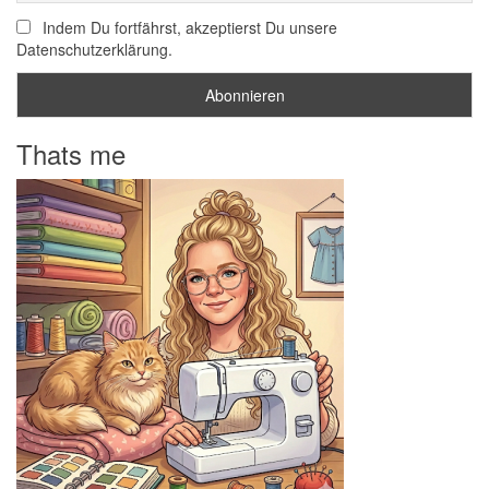
Indem Du fortfährst, akzeptierst Du unsere
Datenschutzerklärung.
Thats me