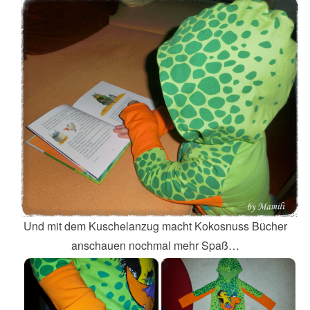
Und mit dem Kuschelanzug macht Kokosnuss Bücher
anschauen nochmal mehr Spaß…