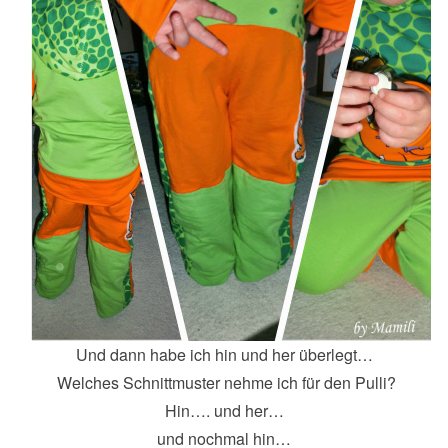
Und dann habe ich hin und her überlegt…
Welches Schnittmuster nehme ich für den Pulli?
Hin…. und her…
und nochmal hin…