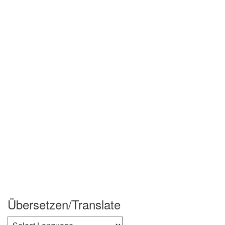
Übersetzen/Translate